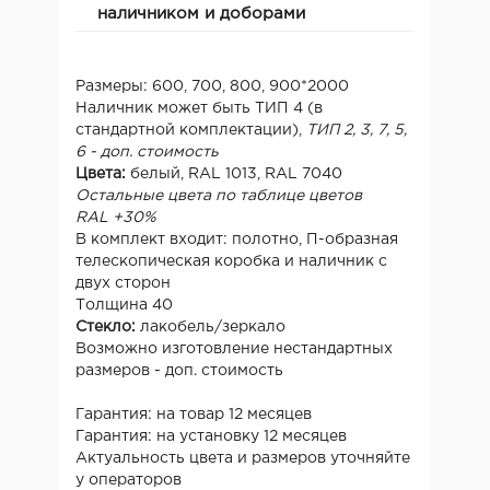
наличником и доборами
Размеры: 600, 700, 800, 900*2000
Наличник может быть ТИП 4 (в
стандартной комплектации),
ТИП 2, 3, 7, 5,
6 - доп. стоимость
Цвета:
белый, RAL 1013, RAL 7040
Остальные цвета по таблице цветов
RAL +30%
В комплект входит: полотно, П-образная
телескопическая коробка и наличник с
двух сторон
Толщина 40
Стекло:
лакобель/зеркало
Возможно изготовление нестандартных
размеров - доп. стоимость
Гарантия: на товар 12 месяцев
Гарантия: на установку 12 месяцев
Актуальность цвета и размеров уточняйте
у операторов