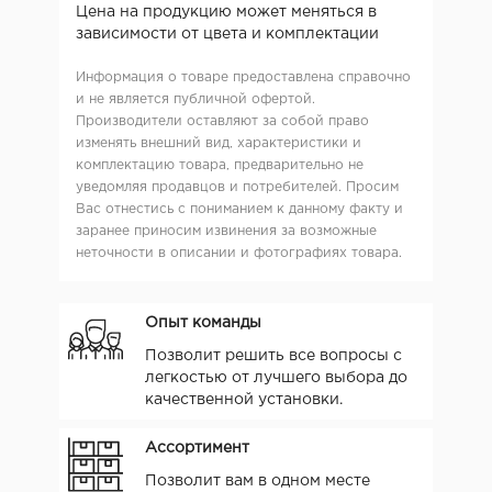
Цена на продукцию может меняться в
зависимости от цвета и комплектации
Информация о товаре предоставлена справочно
и не является публичной офертой.
Производители оставляют за собой право
изменять внешний вид, характеристики и
комплектацию товара, предварительно не
уведомляя продавцов и потребителей. Просим
Вас отнестись с пониманием к данному факту и
заранее приносим извинения за возможные
неточности в описании и фотографиях товара.
Опыт команды
Позволит решить все вопросы с
легкостью от лучшего выбора до
качественной установки.
Ассортимент
Позволит вам в одном месте