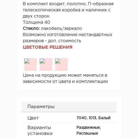
В комплект входит: полотно, П-образная
телескопическая коробка и наличник с
двух сторон
Толщина 40
Стекло:
лакобель/зеркало
Возможно изготовление нестандартных
размеров - доп. стоимость
ЦВЕТОВЫЕ РЕШЕНИЯ
Цена на продукцию может меняться в
зависимости от цвета и комплектации
Параметры
Цвет
7040, 1013, Белый
Варианты
Раздвижные,
установки
Распашные