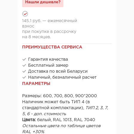
Нашли дешевле?
145.1 руб. — ежемесячный
взнос
при покупке в рассрочку
на 8 месяцев.
ПРЕИМУЩЕСТВА СЕРВИСА
Гарантия качества
Бесплатный замер
Доставка по всей Беларуси
Наличный, безналичный расчет
ПАРАМЕТРЫ
Размеры: 600, 700, 800, 900*2000
Наличник может быть ТИП 4 (в
стандартной комплектации),
ТИП 2, 3, 7,
5, 6 - доп. стоимость
Цвета:
белый, RAL 1013, RAL 7040
Остальные цвета по таблице цветов
RAL +30%