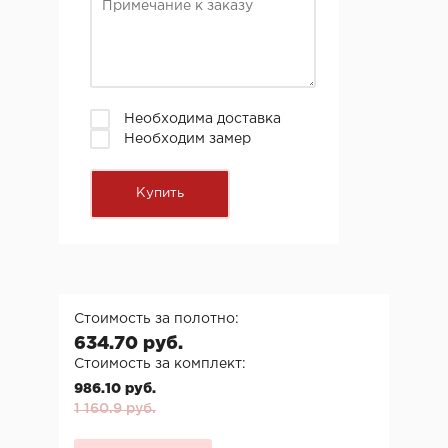
Необходима доставка
Необходим замер
Стоимость за полотно:
634.70 руб.
Стоимость за комплект:
986.10 руб.
1 160.9 руб.