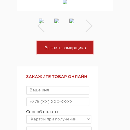
Вызвать замерщика
ЗАКАЖИТЕ ТОВАР ОНЛАЙН
Способ оплаты: