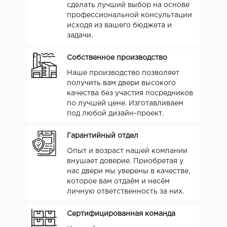
сделать лучший выбор на основе
профессиональной консультации
исходя из вашего бюджета и
задачи.
Собственное производство
Наше производство позволяет
получить вам двери высокого
качества без участия посредников
по лучшей цене. Изготавливаем
под любой дизайн-проект.
Гарантийный отдел
Опыт и возраст нашей компании
внушает доверие. Приобретая у
нас двери мы уверены в качестве,
которое вам отдаём и несём
личную ответственность за них.
Сертифицированная команда