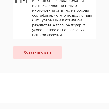
Каждый специалист команды
монтажа имеет не только
многолетний опыт но и проходит
сертификацию, что позволяет вам
быть уверенным в конечном
результате, а главное подарит
удовольствие от пользования
нашими дверями.
Оставить отзыв