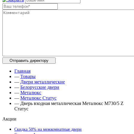
Главная
—
Товары
—
Двери металлические
—
Белорусские двери
—
Металюкс
—
Металюкс Статус
—
Дверь входная металлическая Металюкс М730/5 Z
Статус
Акции
Скидка 50% на межкомнатные двери