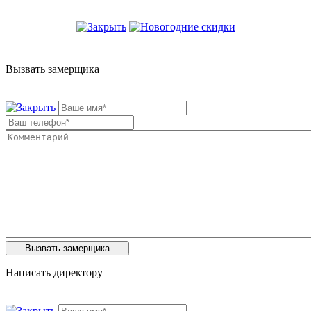
Вызвать замерщика
Написать директору