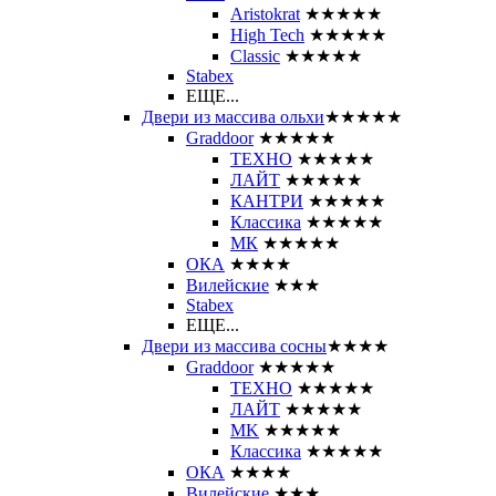
Aristokrat
★★★★★
High Tech
★★★★★
Classic
★★★★★
Stabex
ЕЩЕ...
Двери из массива ольхи
★★★★★
Graddoor
★★★★★
ТЕХНО
★★★★★
ЛАЙТ
★★★★★
КАНТРИ
★★★★★
Классика
★★★★★
МК
★★★★★
ОКА
★★★★
Вилейские
★★★
Stabex
ЕЩЕ...
Двери из массива сосны
★★★★
Graddoor
★★★★★
ТЕХНО
★★★★★
ЛАЙТ
★★★★★
MK
★★★★★
Классика
★★★★★
ОКА
★★★★
Вилейские
★★★