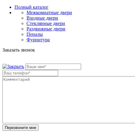
Полный каталог
Межкомнатные двери
Входные двери
Стеклянные двери
Раздвижные двери
Пеналы
Фурнитура
Заказать звонок