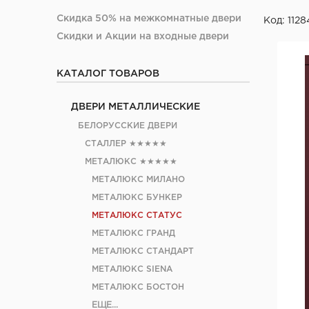
Скидка 50% на межкомнатные двери
Код: 1128
Скидки и Акции на входные двери
КАТАЛОГ ТОВАРОВ
ДВЕРИ МЕТАЛЛИЧЕСКИЕ
БЕЛОРУССКИЕ ДВЕРИ
СТАЛЛЕР
★★★★★
МЕТАЛЮКС
★★★★★
МЕТАЛЮКС МИЛАНО
МЕТАЛЮКС БУНКЕР
МЕТАЛЮКС СТАТУС
МЕТАЛЮКС ГРАНД
МЕТАЛЮКС СТАНДАРТ
МЕТАЛЮКС SIENA
МЕТАЛЮКС БОСТОН
ЕЩЕ...