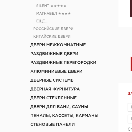
SILENT
★★★★★
МАГНАБЕЛ
★★★★
ЕЩЕ...
РОССИЙСКИЕ ДВЕРИ
КИТАЙСКИЕ ДВЕРИ
ДВЕРИ МЕЖКОМНАТНЫЕ
РАЗДВИЖНЫЕ ДВЕРИ
РАЗДВИЖНЫЕ ПЕРЕГОРОДКИ
АЛЮМИНИЕВЫЕ ДВЕРИ
ДВЕРНЫЕ СИСТЕМЫ
ДВЕРНАЯ ФУРНИТУРА
З
ДВЕРИ СТЕКЛЯННЫЕ
ДВЕРИ ДЛЯ БАНИ, САУНЫ
ПЕНАЛЫ, КАССЕТЫ, КАРМАНЫ
СТЕНОВЫЕ ПАНЕЛИ
С