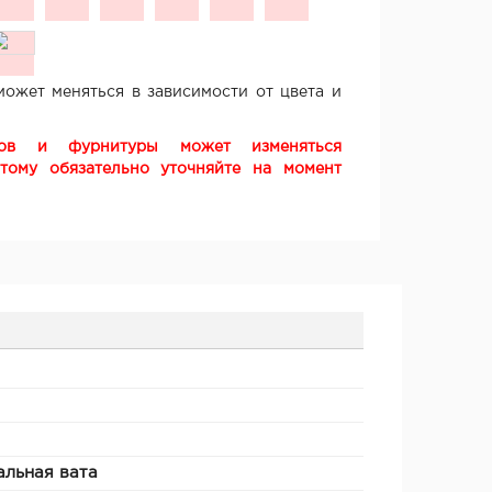
ожет меняться в зависимости от цвета и
ков и фурнитуры может изменяться
этому обязательно уточняйте на момент
льная вата