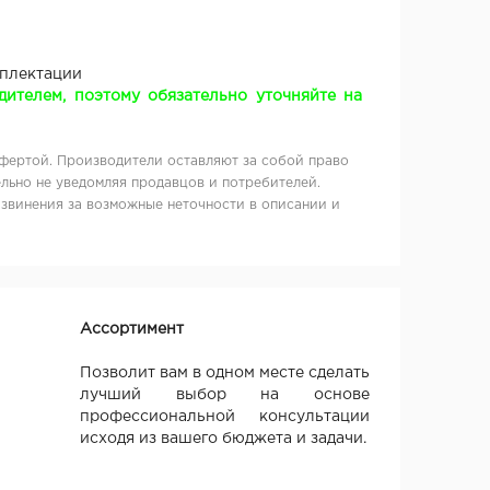
мплектации
ителем, поэтому обязательно уточняйте на
фертой. Производители оставляют за собой право
льно не уведомляя продавцов и потребителей.
извинения за возможные неточности в описании и
Ассортимент
Позволит вам в одном месте сделать
лучший выбор на основе
профессиональной консультации
исходя из вашего бюджета и задачи.