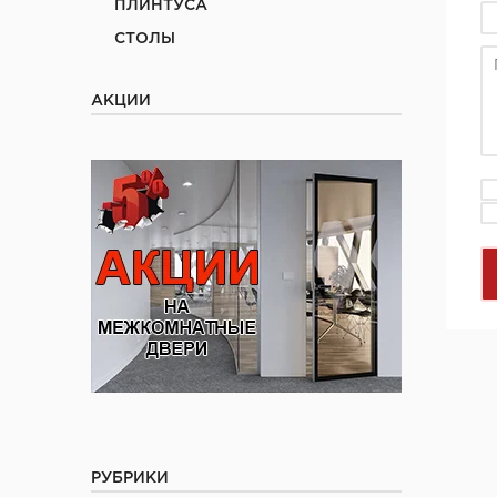
ПЛИНТУСА
СТОЛЫ
АКЦИИ
РУБРИКИ