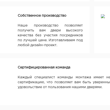
Собственное производство
Наше производство позволяет
получить вам двери высокого
качества без участия посредников
по лучшей цене. Изготавливаем под
любой дизайн-проект.
Сертифицированная команда
Каждый специалист команды монтажа имеет не
сертификацию, что позволяет вам быть уверенны
удовольствие от пользования нашими дверями.