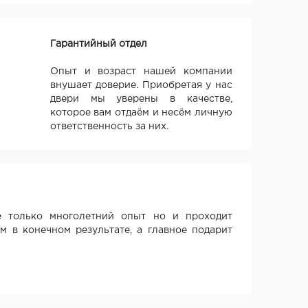
Гарантийный отдел
Опыт и возраст нашей компании
внушает доверие. Приобретая у нас
двери мы уверены в качестве,
которое вам отдаём и несём личную
ответственность за них.
 только многолетний опыт но и проходит
м в конечном результате, а главное подарит