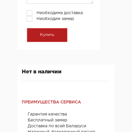
Необходима доставка
Необходим замер
Нет в наличии
ПРЕИМУЩЕСТВА СЕРВИСА
Гарантия качества
Бесплатный замер
Доставка по всей Беларуси
Наличный, безналичный расчет