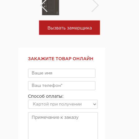
Вызвать замерщика
ЗАКАЖИТЕ ТОВАР ОНЛАЙН
Способ оплаты: