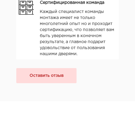
Сертифицированная команда
Каждый специалист команды
монтажа имеет не только
многолетний опыт но и проходит
сертификацию, что позволяет вам
быть уверенным в конечном
результате, а главное подарит
удовольствие от пользования
нашими дверями.
Оставить отзыв