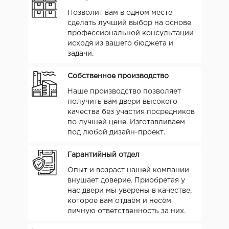
Позволит вам в одном месте
сделать лучший выбор на основе
профессиональной консультации
исходя из вашего бюджета и
задачи.
Собственное производство
Наше производство позволяет
получить вам двери высокого
качества без участия посредников
по лучшей цене. Изготавливаем
под любой дизайн-проект.
Гарантийный отдел
Опыт и возраст нашей компании
внушает доверие. Приобретая у
нас двери мы уверены в качестве,
которое вам отдаём и несём
личную ответственность за них.