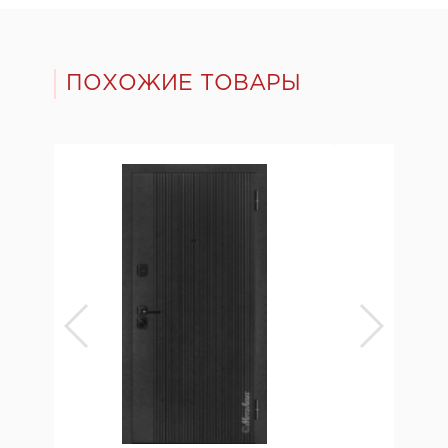
ПОХОЖИЕ ТОВАРЫ