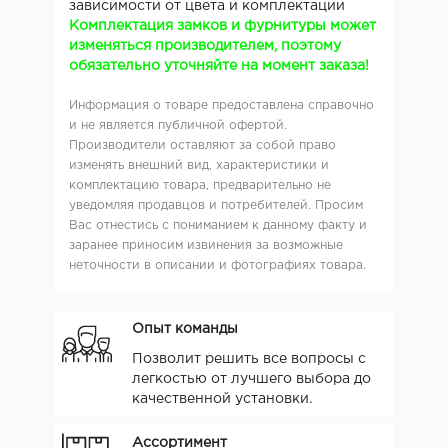
зависимости от цвета и комплектации
Комплектация замков и фурнитуры может
изменяться производителем, поэтому
обязательно уточняйте на момент заказа!
Информация о товаре предоставлена справочно
и не является публичной офертой.
Производители оставляют за собой право
изменять внешний вид, характеристики и
комплектацию товара, предварительно не
уведомляя продавцов и потребителей. Просим
Вас отнестись с пониманием к данному факту и
заранее приносим извинения за возможные
неточности в описании и фотографиях товара.
Опыт команды
Позволит решить все вопросы с
легкостью от лучшего выбора до
качественной установки.
Ассортимент