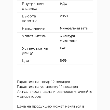
Внутренняя
МДФ
отделка
Высота
2050
полотна
Наполнение
Минеральная вата
Уплотнитель
3 контура
уплотнения
Установка на
Нет
улицу
Цвет
№59
Гарантия: на товар 12 месяцев
Гарантия: на установку 12 месяцев
Актуальность цвета и размеров уточняйте
у операторов
Цена на продукцию может меняться в