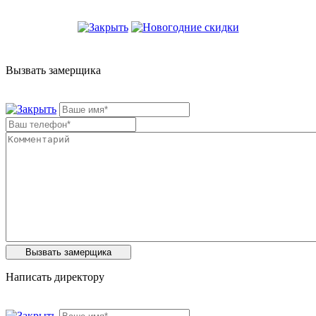
Вызвать замерщика
Написать директору