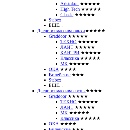
Aristokrat
★★★★★
High Tech
★★★★★
Classic
★★★★★
Stabex
ЕЩЕ...
Двери из массива ольхи
★★★★★
Graddoor
★★★★★
ТЕХНО
★★★★★
ЛАЙТ
★★★★★
КАНТРИ
★★★★★
Классика
★★★★★
МК
★★★★★
ОКА
★★★★
Вилейские
★★★
Stabex
ЕЩЕ...
Двери из массива сосны
★★★★
Graddoor
★★★★★
ТЕХНО
★★★★★
ЛАЙТ
★★★★★
MK
★★★★★
Классика
★★★★★
ОКА
★★★★
Вилейские
★★★