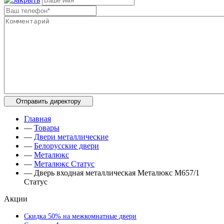
Главная
—
Товары
—
Двери металлические
—
Белорусские двери
—
Металюкс
—
Металюкс Статус
—
Дверь входная металлическая Металюкс М657/1
Статус
Акции
Скидка 50% на межкомнатные двери