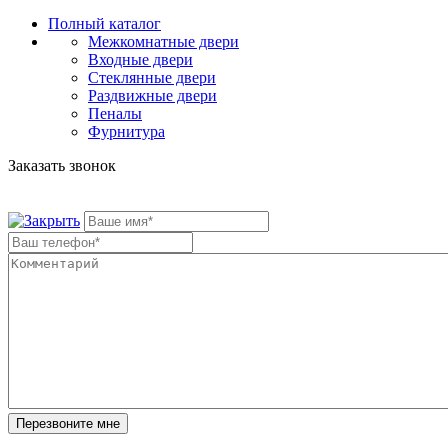
Полный каталог
Межкомнатные двери
Входные двери
Стеклянные двери
Раздвижные двери
Пеналы
Фурнитура
Заказать звонок