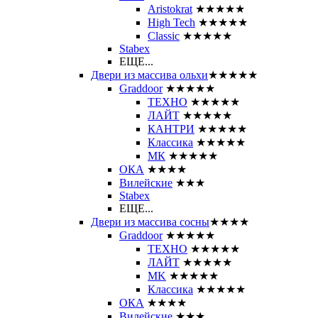
Aristokrat
★★★★★
High Tech
★★★★★
Classic
★★★★★
Stabex
ЕЩЕ...
Двери из массива ольхи
★★★★★
Graddoor
★★★★★
ТЕХНО
★★★★★
ЛАЙТ
★★★★★
КАНТРИ
★★★★★
Классика
★★★★★
МК
★★★★★
ОКА
★★★★
Вилейские
★★★
Stabex
ЕЩЕ...
Двери из массива сосны
★★★★
Graddoor
★★★★★
ТЕХНО
★★★★★
ЛАЙТ
★★★★★
MK
★★★★★
Классика
★★★★★
ОКА
★★★★
Вилейские
★★★