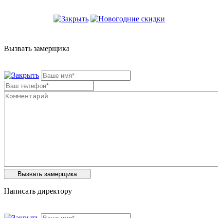
Вызвать замерщика
Написать директору