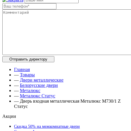
Главная
—
Товары
—
Двери металлические
—
Белорусские двери
—
Металюкс
—
Металюкс Статус
—
Дверь входная металлическая Металюкс М730/1 Z
Статус
Акции
Скидка 50% на межкомнатные двери