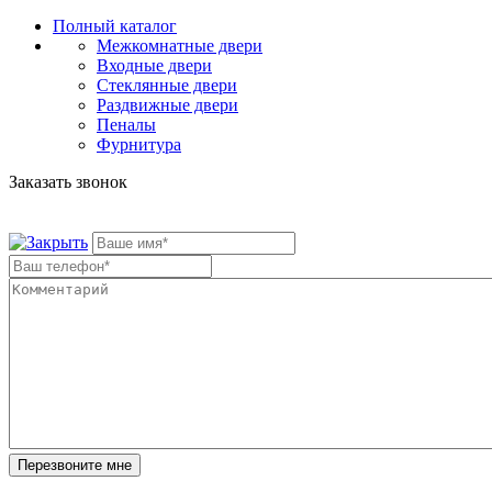
Полный каталог
Межкомнатные двери
Входные двери
Стеклянные двери
Раздвижные двери
Пеналы
Фурнитура
Заказать звонок