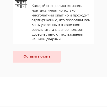
Каждый специалист команды
монтажа имеет не только
многолетний опыт но и проходит
сертификацию, что позволяет вам
быть уверенным в конечном
результате, а главное подарит
удовольствие от пользования
нашими дверями.
Оставить отзыв