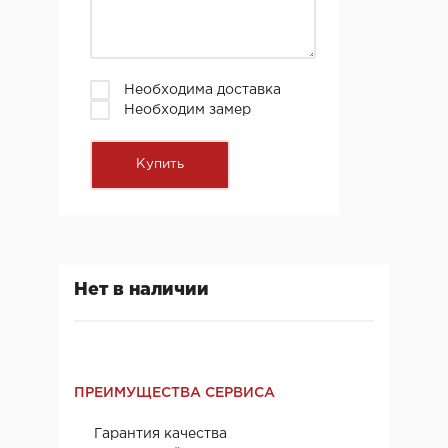
Необходима доставка
Необходим замер
Нет в наличии
ПРЕИМУЩЕСТВА СЕРВИСА
Гарантия качества