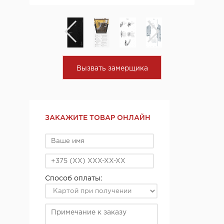
Вызвать замерщика
ЗАКАЖИТЕ ТОВАР ОНЛАЙН
Способ оплаты: