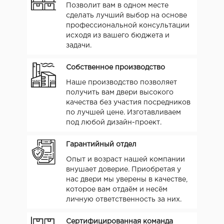
Позволит вам в одном месте
сделать лучший выбор на основе
профессиональной консультации
исходя из вашего бюджета и
задачи.
Собственное производство
Наше производство позволяет
получить вам двери высокого
качества без участия посредников
по лучшей цене. Изготавливаем
под любой дизайн-проект.
Гарантийный отдел
Опыт и возраст нашей компании
внушает доверие. Приобретая у
нас двери мы уверены в качестве,
которое вам отдаём и несём
личную ответственность за них.
Сертифицированная команда