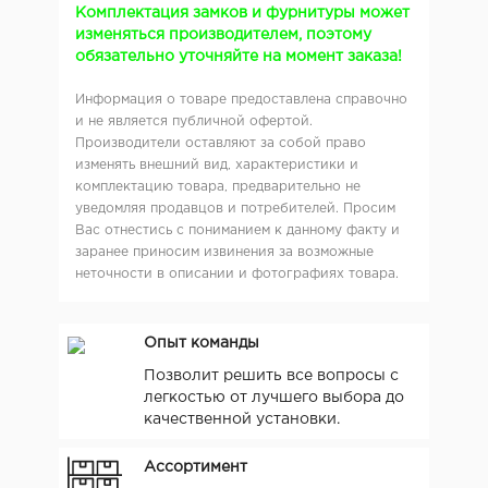
Комплектация замков и фурнитуры может
изменяться производителем, поэтому
обязательно уточняйте на момент заказа!
Информация о товаре предоставлена справочно
и не является публичной офертой.
Производители оставляют за собой право
изменять внешний вид, характеристики и
комплектацию товара, предварительно не
уведомляя продавцов и потребителей. Просим
Вас отнестись с пониманием к данному факту и
заранее приносим извинения за возможные
неточности в описании и фотографиях товара.
Опыт команды
Позволит решить все вопросы с
легкостью от лучшего выбора до
качественной установки.
Ассортимент