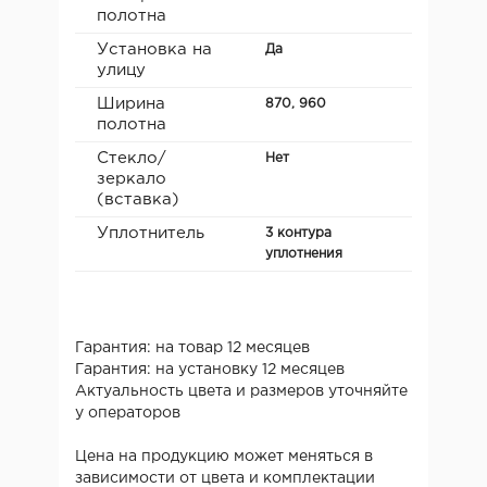
полотна
Установка на
Да
улицу
Ширина
870, 960
полотна
Стекло/
Нет
зеркало
(вставка)
Уплотнитель
3 контура
уплотнения
Гарантия: на товар 12 месяцев
Гарантия: на установку 12 месяцев
Актуальность цвета и размеров уточняйте
у операторов
Цена на продукцию может меняться в
зависимости от цвета и комплектации