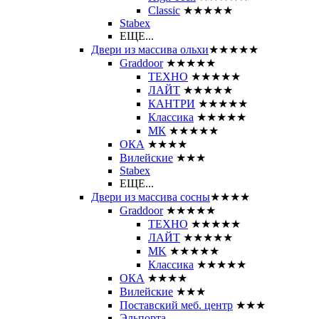
Classic
★★★★★
Stabex
ЕЩЕ...
Двери из массива ольхи
★★★★★
Graddoor
★★★★★
ТЕХНО
★★★★★
ЛАЙТ
★★★★★
КАНТРИ
★★★★★
Классика
★★★★★
МК
★★★★★
ОКА
★★★★
Вилейские
★★★
Stabex
ЕЩЕ...
Двери из массива сосны
★★★★
Graddoor
★★★★★
ТЕХНО
★★★★★
ЛАЙТ
★★★★★
MK
★★★★★
Классика
★★★★★
ОКА
★★★★
Вилейские
★★★
Поставский меб. центр
★★★
Эльпорта