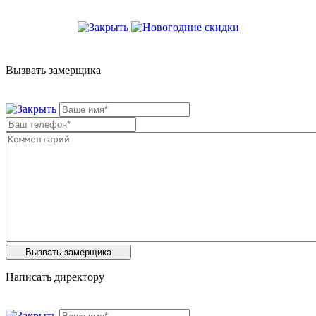
Вызвать замерщика
Написать директору