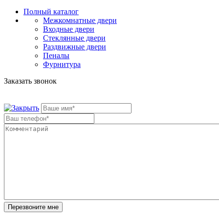
Полный каталог
Межкомнатные двери
Входные двери
Стеклянные двери
Раздвижные двери
Пеналы
Фурнитура
Заказать звонок