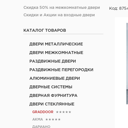
Скидка 50% на межкомнатные двери
Код: 875
Скидки и Акции на входные двери
КАТАЛОГ ТОВАРОВ
ДВЕРИ МЕТАЛЛИЧЕСКИЕ
ДВЕРИ МЕЖКОМНАТНЫЕ
РАЗДВИЖНЫЕ ДВЕРИ
РАЗДВИЖНЫЕ ПЕРЕГОРОДКИ
АЛЮМИНИЕВЫЕ ДВЕРИ
ДВЕРНЫЕ СИСТЕМЫ
ДВЕРНАЯ ФУРНИТУРА
ДВЕРИ СТЕКЛЯННЫЕ
GRADDOOR
★★★★★
АКМА
★★★★★
ДАРИАНО