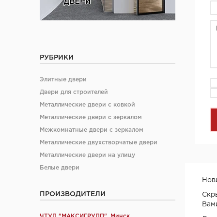
РУБРИКИ
Элитные двери
Двери для строителей
Металлические двери с ковкой
Металлические двери с зеркалом
Межкомнатные двери с зеркалом
Металлические двухстворчатые двери
Металлические двери на улицу
Белые двери
Нови
ПРОИЗВОДИТЕЛИ
Скры
Вам
ЧТУП "МАКСИГРУПП", Минск