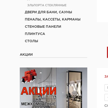
ЭЛЬПОРТА СТЕКЛЯННЫЕ
ДВЕРИ ДЛЯ БАНИ, САУНЫ
ПЕНАЛЫ, КАССЕТЫ, КАРМАНЫ
СТЕНОВЫЕ ПАНЕЛИ
ПЛИНТУСА
СТОЛЫ
АКЦИИ
З
С