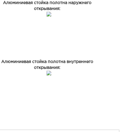
Алюминиевая стойка полотна наружнего
открывания:
Алюминиевая стойка полотна внутреннего
открывания: