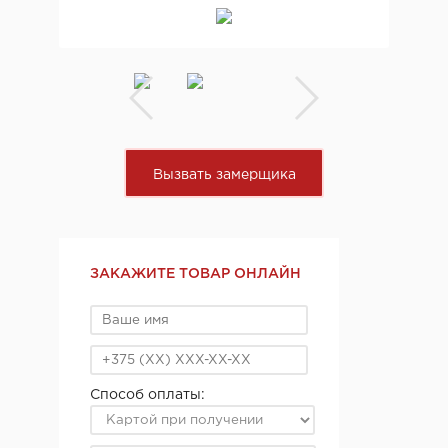
Вызвать замерщика
ЗАКАЖИТЕ ТОВАР ОНЛАЙН
Способ оплаты: