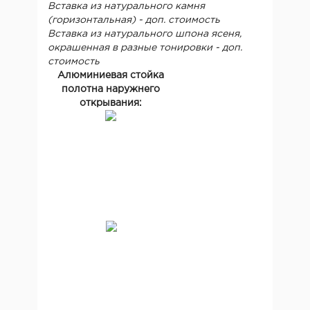
Вставка из натурального камня
(горизонтальная) - доп. стоимость
Вставка из натурального шпона ясеня,
окрашенная в разные тонировки - доп.
стоимость
Алюминиевая стойка
полотна наружнего
открывания: