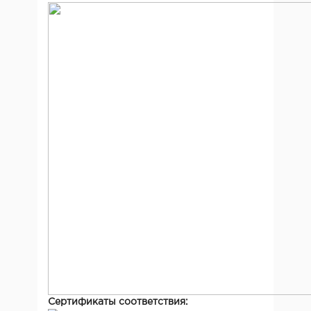
Сертификаты соответствия: