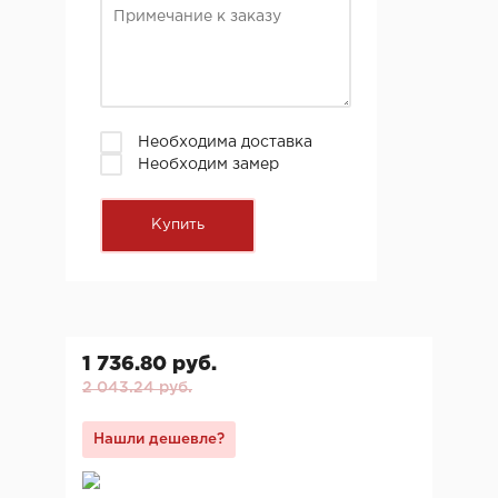
Необходима доставка
Необходим замер
1 736.80 руб.
2 043.24 руб.
Нашли дешевле?