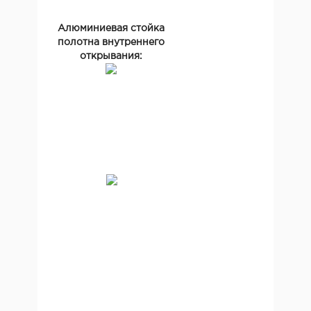
Алюминиевая стойка
полотна внутреннего
открывания: