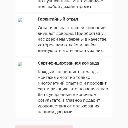
по лучшей цене. Изготавливаем
под любой дизайн-проект.
Гарантийный отдел
Опыт и возраст нашей компании
внушает доверие. Приобретая у
нас двери мы уверены в качестве,
которое вам отдаём и несём
личную ответственность за них.
Сертифицированная команда
Каждый специалист команды
монтажа имеет не только
многолетний опыт но и проходит
сертификацию, что позволяет вам
быть уверенным в конечном
результате, а главное подарит
удовольствие от пользования
нашими дверями.