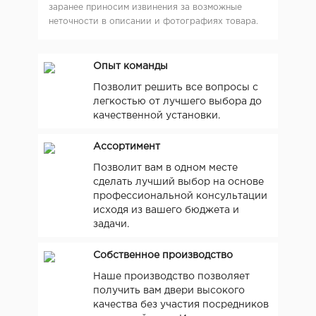
заранее приносим извинения за возможные
неточности в описании и фотографиях товара.
Опыт команды
Позволит решить все вопросы с
легкостью от лучшего выбора до
качественной установки.
Ассортимент
Позволит вам в одном месте
сделать лучший выбор на основе
профессиональной консультации
исходя из вашего бюджета и
задачи.
Собственное производство
Наше производство позволяет
получить вам двери высокого
качества без участия посредников