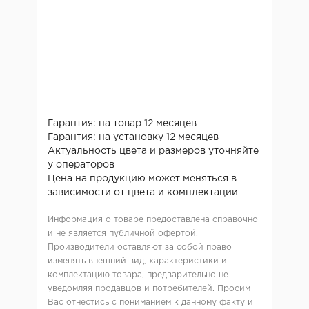
Гарантия: на товар 12 месяцев
Гарантия: на установку 12 месяцев
Актуальность цвета и размеров уточняйте
у операторов
Цена на продукцию может меняться в
зависимости от цвета и комплектации
Информация о товаре предоставлена справочно
и не является публичной офертой.
Производители оставляют за собой право
изменять внешний вид, характеристики и
комплектацию товара, предварительно не
уведомляя продавцов и потребителей. Просим
Вас отнестись с пониманием к данному факту и