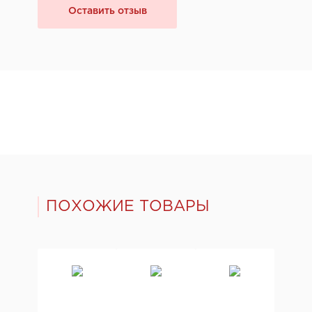
Оставить отзыв
ПОХОЖИЕ ТОВАРЫ