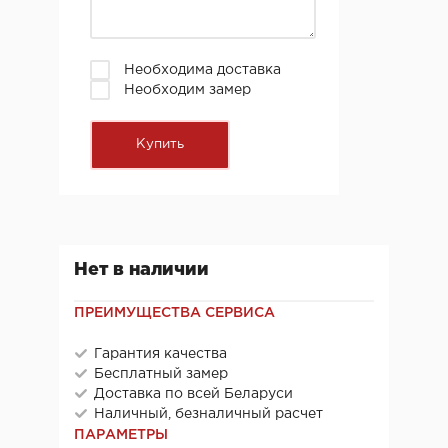
Необходима доставка
Необходим замер
Нет в наличии
ПРЕИМУЩЕСТВА СЕРВИСА
Гарантия качества
Бесплатный замер
Доставка по всей Беларуси
Наличный, безналичный расчет
ПАРАМЕТРЫ