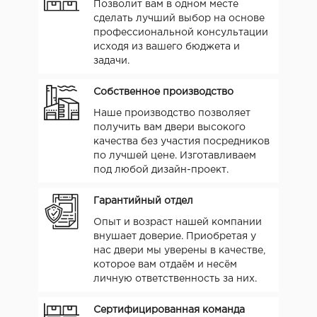
Позволит вам в одном месте
сделать лучший выбор на основе
профессиональной консультации
исходя из вашего бюджета и
задачи.
Собственное производство
Наше производство позволяет
получить вам двери высокого
качества без участия посредников
по лучшей цене. Изготавливаем
под любой дизайн-проект.
Гарантийный отдел
Опыт и возраст нашей компании
внушает доверие. Приобретая у
нас двери мы уверены в качестве,
которое вам отдаём и несём
личную ответственность за них.
Сертифицированная команда