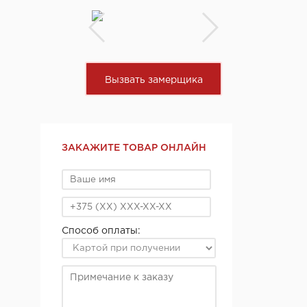
Вызвать замерщика
ЗАКАЖИТЕ ТОВАР ОНЛАЙН
Способ оплаты: