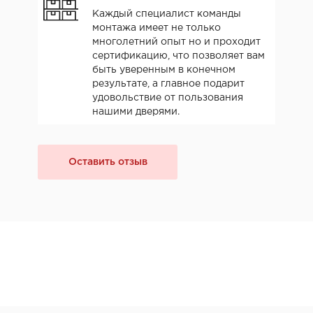
Каждый специалист команды
монтажа имеет не только
многолетний опыт но и проходит
сертификацию, что позволяет вам
быть уверенным в конечном
результате, а главное подарит
удовольствие от пользования
нашими дверями.
Оставить отзыв