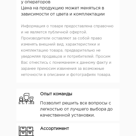
у операторов
Цена на продукцию может меняться в
зависимости от цвета и комплектации
Информация о товаре предоставлена справочно
и не является публичной офертой.
Производители оставляют за собой право
изменять внешний вид, характеристики и
комплектацию товара, предварительно не
уведомляя продавцов и потребителей. Просим
Вас отнестись с пониманием к данному факту и
заранее приносим извинения за возможные
неточности в описании и фотографиях товара.
Опыт команды
Позволит решить все вопросы с
легкостью от лучшего выбора до
качественной установки.
Ассортимент