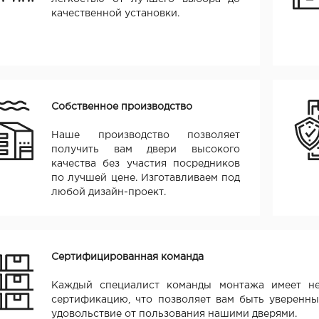
качественной установки.
Собственное производство
Наше производство позволяет
получить вам двери высокого
качества без участия посредников
по лучшей цене. Изготавливаем под
любой дизайн-проект.
Сертифицированная команда
Каждый специалист команды монтажа имеет не
сертификацию, что позволяет вам быть уверенны
удовольствие от пользования нашими дверями.