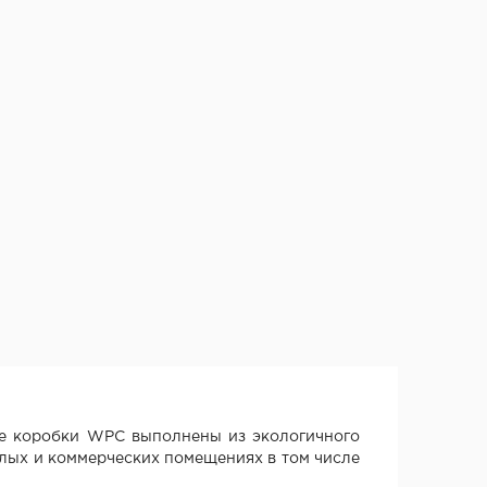
е коробки WPC выполнены из экологичного
лых и коммерческих помещениях в том числе