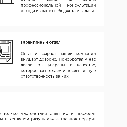
профессиональной консультации
исходя из вашего бюджета и задачи.
Гарантийный отдел
Опыт и возраст нашей компании
внушает доверие. Приобретая у нас
двери мы уверены в качестве,
которое вам отдаём и несём личную
ответственность за них.
 только многолетний опыт но и проходит
м в конечном результате, а главное подарит