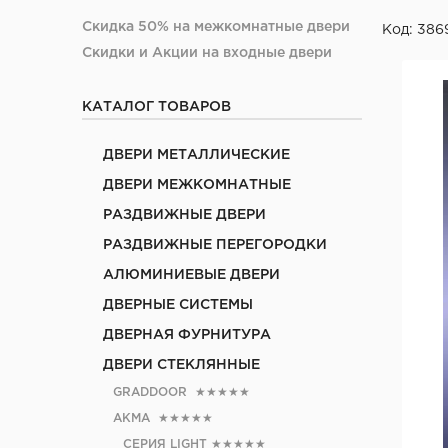
Скидка 50% на межкомнатные двери
Код: 386
Скидки и Акции на входные двери
КАТАЛОГ ТОВАРОВ
ДВЕРИ МЕТАЛЛИЧЕСКИЕ
ДВЕРИ МЕЖКОМНАТНЫЕ
РАЗДВИЖНЫЕ ДВЕРИ
РАЗДВИЖНЫЕ ПЕРЕГОРОДКИ
АЛЮМИНИЕВЫЕ ДВЕРИ
ДВЕРНЫЕ СИСТЕМЫ
ДВЕРНАЯ ФУРНИТУРА
ДВЕРИ СТЕКЛЯННЫЕ
GRADDOOR
★★★★★
АКМА
★★★★★
СЕРИЯ LIGHT
★★★★★