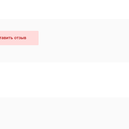
тавить отзыв