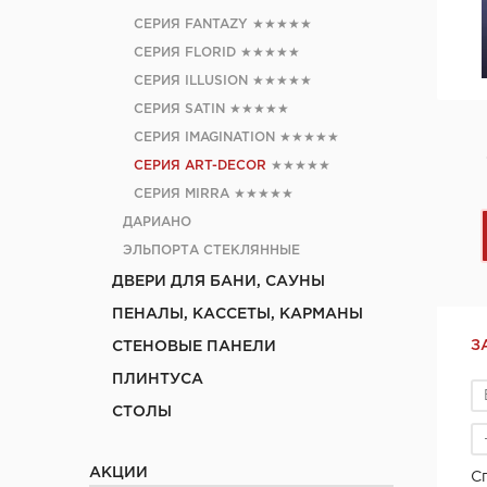
СЕРИЯ FANTAZY
★★★★★
СЕРИЯ FLORID
★★★★★
СЕРИЯ ILLUSION
★★★★★
СЕРИЯ SATIN
★★★★★
СЕРИЯ IMAGINATION
★★★★★
СЕРИЯ ART-DEСOR
★★★★★
СЕРИЯ MIRRA
★★★★★
ДАРИАНО
ЭЛЬПОРТА СТЕКЛЯННЫЕ
ДВЕРИ ДЛЯ БАНИ, САУНЫ
ПЕНАЛЫ, КАССЕТЫ, КАРМАНЫ
З
СТЕНОВЫЕ ПАНЕЛИ
ПЛИНТУСА
СТОЛЫ
АКЦИИ
С