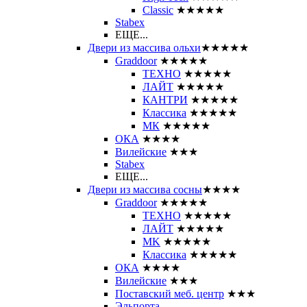
Classic
★★★★★
Stabex
ЕЩЕ...
Двери из массива ольхи
★★★★★
Graddoor
★★★★★
ТЕХНО
★★★★★
ЛАЙТ
★★★★★
КАНТРИ
★★★★★
Классика
★★★★★
МК
★★★★★
ОКА
★★★★
Вилейские
★★★
Stabex
ЕЩЕ...
Двери из массива сосны
★★★★
Graddoor
★★★★★
ТЕХНО
★★★★★
ЛАЙТ
★★★★★
MK
★★★★★
Классика
★★★★★
ОКА
★★★★
Вилейские
★★★
Поставский меб. центр
★★★
Эльпорта