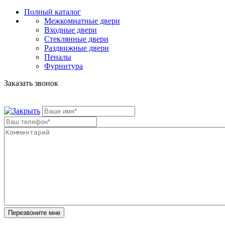
Полный каталог
Межкомнатные двери
Входные двери
Стеклянные двери
Раздвижные двери
Пеналы
Фурнитура
Заказать звонок