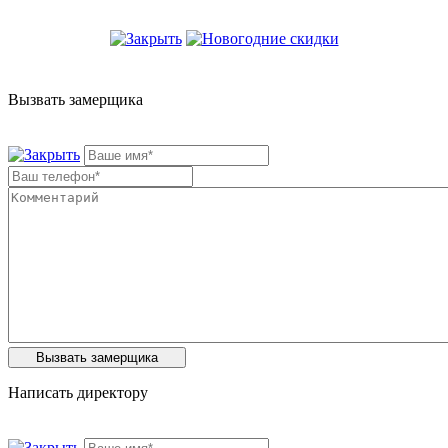
Вызвать замерщика
Написать директору