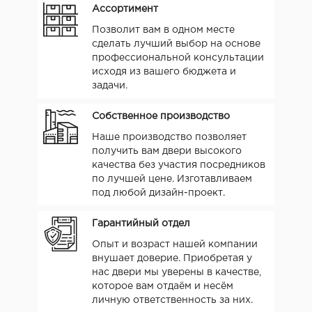
Ассортимент
Позволит вам в одном месте
сделать лучший выбор на основе
профессиональной консультации
исходя из вашего бюджета и
задачи.
Собственное производство
Наше производство позволяет
получить вам двери высокого
качества без участия посредников
по лучшей цене. Изготавливаем
под любой дизайн-проект.
Гарантийный отдел
Опыт и возраст нашей компании
внушает доверие. Приобретая у
нас двери мы уверены в качестве,
которое вам отдаём и несём
личную ответственность за них.