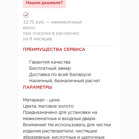
Нашли дешевле?
32.75 руб. — ежемесячный
взнос
при покупке в рассрочку
на 8 месяцев.
ПРЕИМУЩЕСТВА СЕРВИСА
Гарантия качества
Бесплатный замер
Доставка по всей Беларуси
Наличный, безналичный расчет
ПАРАМЕТРЫ
Материал - цинк
Цвета: матовое золото
Предназначено для установки на
межкомнатные и входные двери.
Внимание! Не использовать для чистки
изделия растворители, чистящие
абразивные, кислотные и щелочные