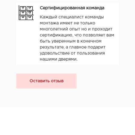
Сертифицированная команда
Каждый специалист команды
монтажа имеет не только
многолетний опыт но и проходит
сертификацию, что позволяет вам
быть уверенным в конечном
результате, а главное подарит
удовольствие от пользования
нашими дверями.
Оставить отзыв