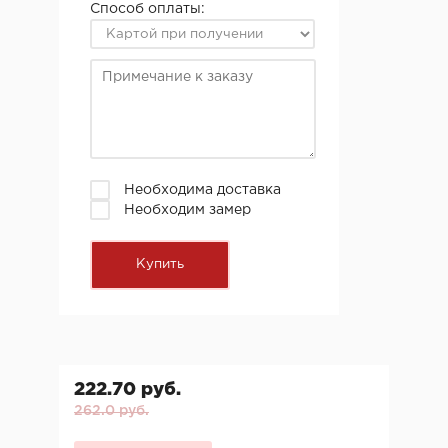
Способ оплаты:
Необходима доставка
Необходим замер
222.70 руб.
262.0 руб.