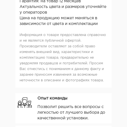
Гарантия: на товар 12 месяцев
Актуальность цвета и размеров уточняйте
у операторов
Цена на продукцию может меняться в
зависимости от цвета и комплектации
Информация о товаре предоставлена справочно
и не является публичной офертой.
Производители оставляют за собой право
изменять внешний вид, характеристики и
комплектацию товара, предварительно не
уведомляя продавцов и потребителей. Просим
Вас отнестись с пониманием к данному факту и
заранее приносим извинения за возможные
неточности в описании и фотографиях товара.
Опыт команды
Позволит решить все вопросы с
легкостью от лучшего выбора до
качественной установки.