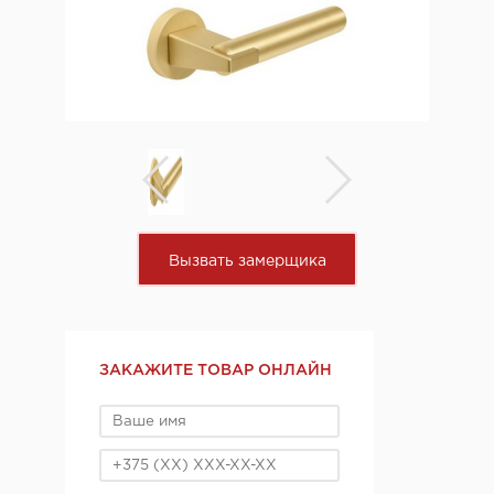
Вызвать замерщика
ЗАКАЖИТЕ ТОВАР ОНЛАЙН