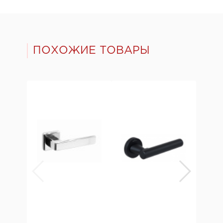
ПОХОЖИЕ ТОВАРЫ