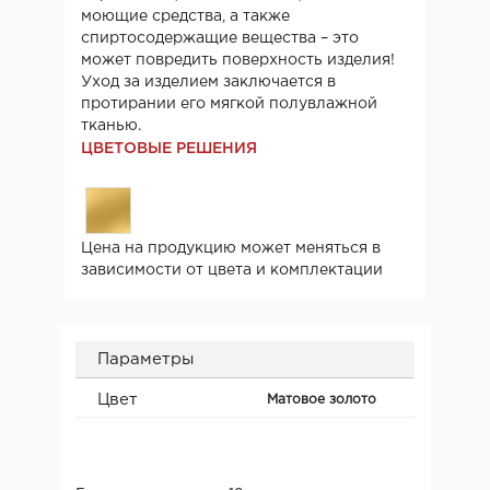
моющие средства, а также
спиртосодержащие вещества – это
может повредить поверхность изделия!
Уход за изделием заключается в
протирании его мягкой полувлажной
тканью.
ЦВЕТОВЫЕ РЕШЕНИЯ
Цена на продукцию может меняться в
зависимости от цвета и комплектации
Параметры
Цвет
Матовое золото