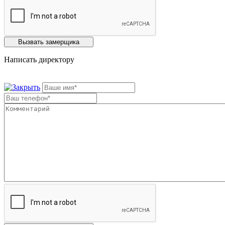
Написать директору