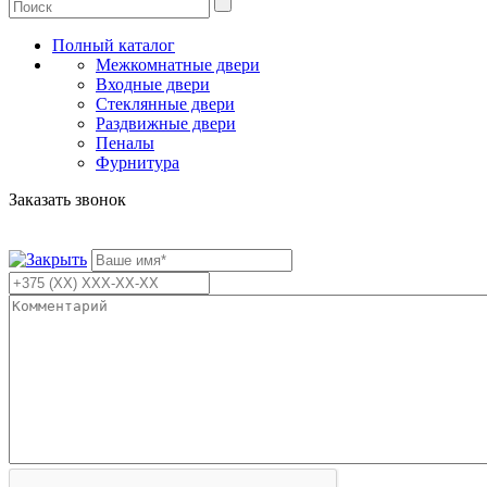
Полный каталог
Межкомнатные двери
Входные двери
Стеклянные двери
Раздвижные двери
Пеналы
Фурнитура
Заказать звонок