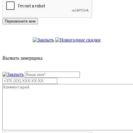
Вызвать замерщика