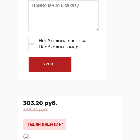
Необходима доставка
Необходим замер
303.20 руб.
356.71 руб.
Нашли дешевле?