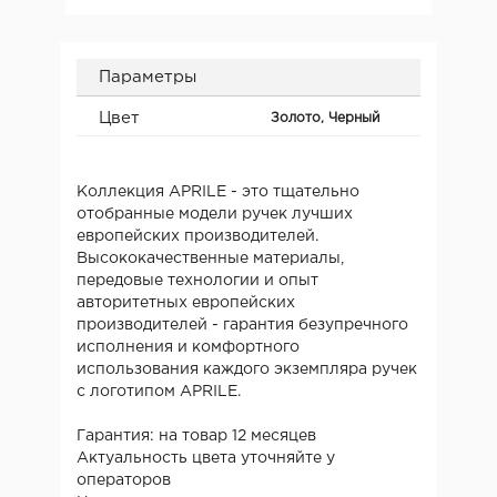
Параметры
Цвет
Золото, Черный
Коллекция APRILE - это тщательно
отобранные модели ручек лучших
европейских производителей.
Высококачественные материалы,
передовые технологии и опыт
авторитетных европейских
производителей - гарантия безупречного
исполнения и комфортного
использования каждого экземпляра ручек
с логотипом APRILE.
Гарантия: на товар 12 месяцев
Актуальность цвета уточняйте у
операторов