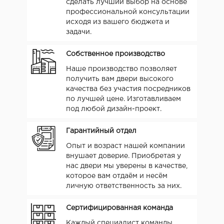
сделать лучший выбор на основе
профессиональной консультации
исходя из вашего бюджета и
задачи.
Собственное производство
Наше производство позволяет
получить вам двери высокого
качества без участия посредников
по лучшей цене. Изготавливаем
под любой дизайн-проект.
Гарантийный отдел
Опыт и возраст нашей компании
внушает доверие. Приобретая у
нас двери мы уверены в качестве,
которое вам отдаём и несём
личную ответственность за них.
Сертифицированная команда
Каждый специалист команды