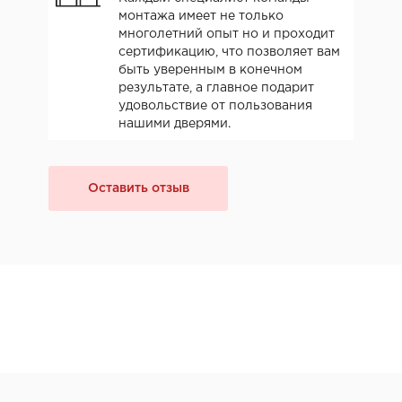
монтажа имеет не только
многолетний опыт но и проходит
сертификацию, что позволяет вам
быть уверенным в конечном
результате, а главное подарит
удовольствие от пользования
нашими дверями.
Оставить отзыв