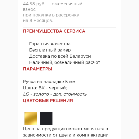
44.58 руб. — ежемесячный
взнос
при покупке в рассрочку
на 8 месяцев.
ПРЕИМУЩЕСТВА СЕРВИСА
Гарантия качества
Бесплатный замер
Доставка по всей Беларуси
Наличный, безналичный расчет
ПАРАМЕТРЫ
Ручка на накладке 5 мм
Цвета: BK - черный;
LG - золото - доп. стоимость
ЦВЕТОВЫЕ РЕШЕНИЯ
Цена на продукцию может меняться в
зависимости от цвета и комплектации