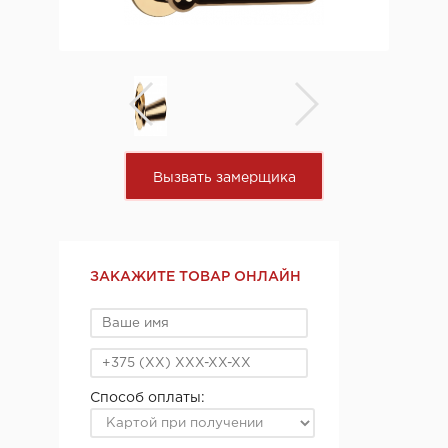
Вызвать замерщика
ЗАКАЖИТЕ ТОВАР ОНЛАЙН
Способ оплаты: