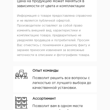
Цена на продукцию может меняться в
зависимости от цвета и комплектации
Информация о товаре предоставлена справочно
и не является публичной офертой.
Производители оставляют за собой право
изменять внешний вид, характеристики и
комплектацию товара, предварительно не
уведомляя продавцов и потребителей. Просим
Вас отнестись с пониманием к данному факту и
заранее приносим извинения за возможные
неточности в описании и фотографиях товара.
Опыт команды
Позволит решить все вопросы с
легкостью от лучшего выбора до
качественной установки.
Ассортимент
Позволит вам в одном месте