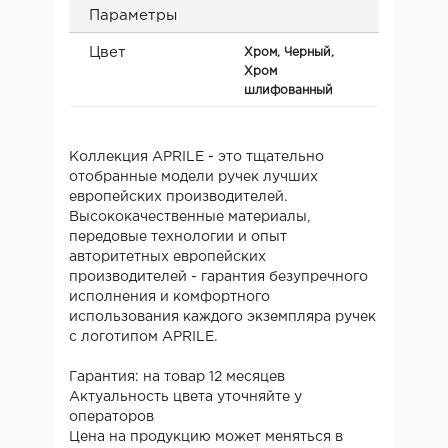
Параметры
Цвет
Хром, Черный,
Хром
шлифованный
Коллекция APRILE - это тщательно
отобранные модели ручек лучших
европейских производителей.
Высококачественные материалы,
передовые технологии и опыт
авторитетных европейских
производителей - гарантия безупречного
исполнения и комфортного
использования каждого экземпляра ручек
с логотипом APRILE.
Гарантия: на товар 12 месяцев
Актуальность цвета уточняйте у
операторов
Цена на продукцию может меняться в