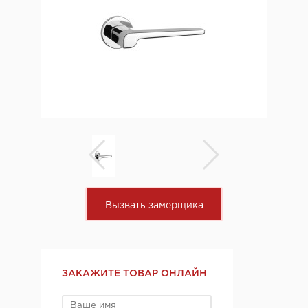
Вызвать замерщика
ЗАКАЖИТЕ ТОВАР ОНЛАЙН