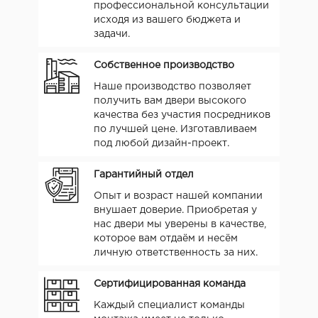
профессиональной консультации
исходя из вашего бюджета и
задачи.
Собственное производство
Наше производство позволяет
получить вам двери высокого
качества без участия посредников
по лучшей цене. Изготавливаем
под любой дизайн-проект.
Гарантийный отдел
Опыт и возраст нашей компании
внушает доверие. Приобретая у
нас двери мы уверены в качестве,
которое вам отдаём и несём
личную ответственность за них.
Сертифицированная команда
Каждый специалист команды