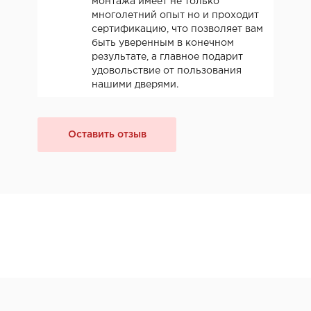
монтажа имеет не только
многолетний опыт но и проходит
сертификацию, что позволяет вам
быть уверенным в конечном
результате, а главное подарит
удовольствие от пользования
нашими дверями.
Оставить отзыв