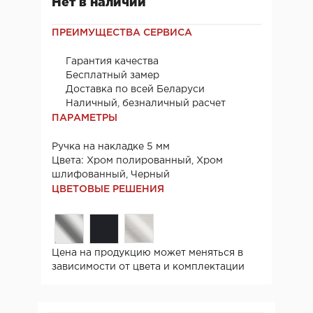
Нет в наличии
ПРЕИМУЩЕСТВА СЕРВИСА
Гарантия качества
Бесплатный замер
Доставка по всей Беларуси
Наличный, безналичный расчет
ПАРАМЕТРЫ
Ручка на накладке 5 мм
Цвета: Хром полированный, Хром
шлифованный, Черный
ЦВЕТОВЫЕ РЕШЕНИЯ
Цена на продукцию может меняться в
зависимости от цвета и комплектации