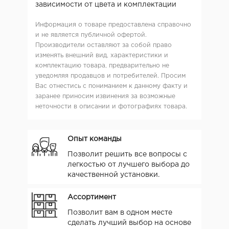
зависимости от цвета и комплектации
Информация о товаре предоставлена справочно
и не является публичной офертой.
Производители оставляют за собой право
изменять внешний вид, характеристики и
комплектацию товара, предварительно не
уведомляя продавцов и потребителей. Просим
Вас отнестись с пониманием к данному факту и
заранее приносим извинения за возможные
неточности в описании и фотографиях товара.
Опыт команды
Позволит решить все вопросы с
легкостью от лучшего выбора до
качественной установки.
Ассортимент
Позволит вам в одном месте
сделать лучший выбор на основе