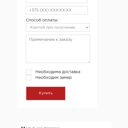
Способ оплаты:
Необходима доставка
Необходим замер