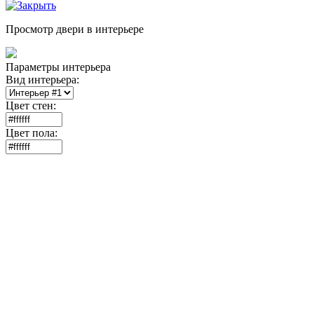
Просмотр двери в интерьере
Параметры интерьера
Вид интерьера:
Цвет стен:
Цвет пола: