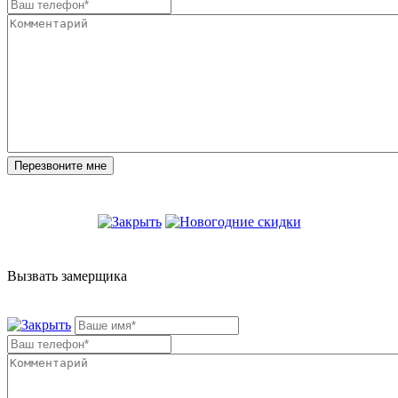
Вызвать замерщика