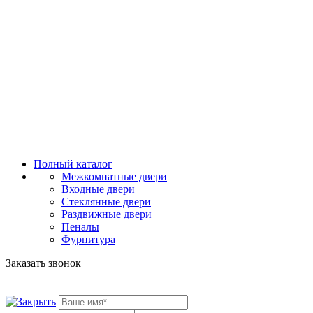
Полный каталог
Межкомнатные двери
Входные двери
Стеклянные двери
Раздвижные двери
Пеналы
Фурнитура
Заказать звонок