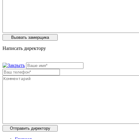
Написать директору