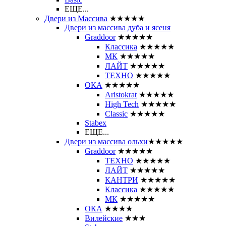
ЕЩЕ...
Двери из Массива
★★★★★
Двери из массива дуба и ясеня
Graddoor
★★★★★
Классика
★★★★★
МК
★★★★★
ЛАЙТ
★★★★★
ТЕХНО
★★★★★
ОКА
★★★★★
Aristokrat
★★★★★
High Tech
★★★★★
Classic
★★★★★
Stabex
ЕЩЕ...
Двери из массива ольхи
★★★★★
Graddoor
★★★★★
ТЕХНО
★★★★★
ЛАЙТ
★★★★★
КАНТРИ
★★★★★
Классика
★★★★★
МК
★★★★★
ОКА
★★★★
Вилейские
★★★