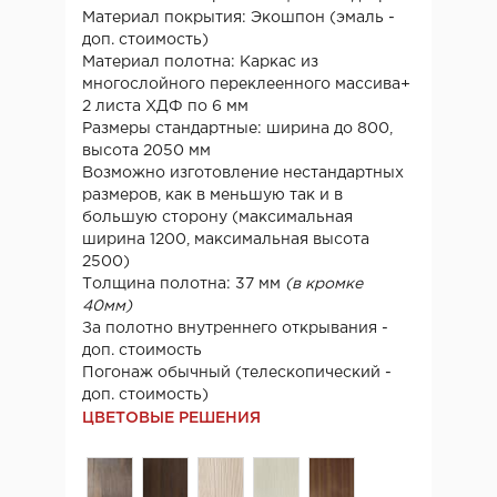
Материал покрытия: Экошпон (эмаль -
доп. стоимость)
Материал полотна: Каркас из
многослойного переклеенного массива+
2 листа ХДФ по 6 мм
Размеры стандартные: ширина до 800,
высота 2050 мм
Возможно изготовление нестандартных
размеров, как в меньшую так и в
большую сторону (максимальная
ширина 1200, максимальная высота
2500)
Толщина полотна: 37 мм
(в кромке
40мм)
За полотно внутреннего открывания -
доп. стоимость
Погонаж обычный (телескопический -
доп. стоимость)
ЦВЕТОВЫЕ РЕШЕНИЯ