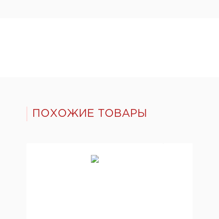
ПОХОЖИЕ ТОВАРЫ