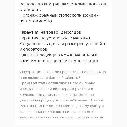
За полотно внутреннего открывания - доп.
стоимость
Погонаж обычный (телескопический -
доп. стоимость)
Гарантия: на товар 12 месяцев
Гарантия: на установку 12 месяцев
Актуальность цвета и размеров уточняйте
у операторов
Цена на продукцию может меняться в
зависимости от цвета и комплектации
Информация о товаре предоставлена справочно
и не является публичной офертой.
Производители оставляют за собой право
изменять внешний вид, характеристики и
комплектацию товара, предварительно не
уведомляя продавцов и потребителей. Просим
Вас отнестись с пониманием к данному факту и
заранее приносим извинения за возможные
неточности в описании и фотографиях товара.