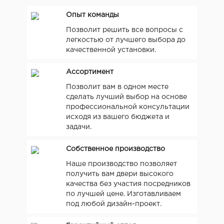
Опыт команды
Позволит решить все вопросы с
легкостью от лучшего выбора до
качественной установки.
Ассортимент
Позволит вам в одном месте
сделать лучший выбор на основе
профессиональной консультации
исходя из вашего бюджета и
задачи.
Собственное производство
Наше производство позволяет
получить вам двери высокого
качества без участия посредников
по лучшей цене. Изготавливаем
под любой дизайн-проект.