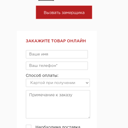
Вызвать замерщика
ЗАКАЖИТЕ ТОВАР ОНЛАЙН
Способ оплаты:
Необходима доставка