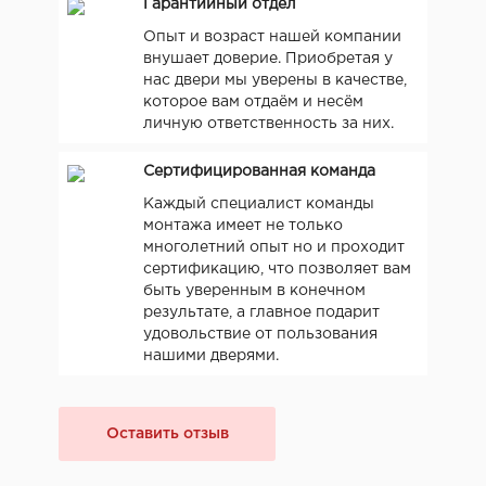
Гарантийный отдел
Опыт и возраст нашей компании
внушает доверие. Приобретая у
нас двери мы уверены в качестве,
которое вам отдаём и несём
личную ответственность за них.
Сертифицированная команда
Каждый специалист команды
монтажа имеет не только
многолетний опыт но и проходит
сертификацию, что позволяет вам
быть уверенным в конечном
результате, а главное подарит
удовольствие от пользования
нашими дверями.
Оставить отзыв