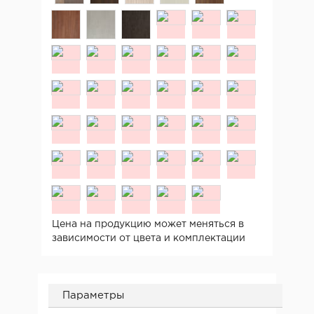
Цена на продукцию может меняться в
зависимости от цвета и комплектации
Параметры