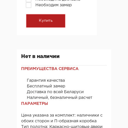
Необходим замер
Нет в наличии
ПРЕИМУЩЕСТВА СЕРВИСА
Гарантия качества
Бесплатный замер
Доставка по всей Беларуси
Наличный, безналичный расчет
ПАРАМЕТРЫ
Цена указана за комплект: наличники с
обоих сторон и П-образная коробка
Тип полотна: Каркасно-щитовые двери