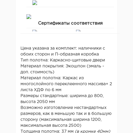
Сертификаты соответствия
Цена указана за комплект: наличники с
обоих сторон и П-образная коробка
Тип полотна: Каркасно-щитовые двери
Материал покрытия: Экошпон (эмаль -
доп. стоимость)
Материал полотна: Каркас из
многослойного переклеенного массива+ 2
листа ХДФ по 6 мм
Размеры стандартные: ширина до 800,
высота 2050 мм
Возможно изготовление нестандартных
размеров, как в меньшую так и в большую
сторону (максимальная ширина 1200,
максимальная высота 2500)
Толщина полотна: 37 мм
(в кромке 40мм)