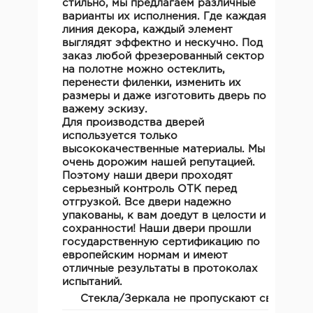
стильно, мы предлагаем различные
варианты их исполнения. Где каждая
линия декора, каждый элемент
выглядят эффектно и нескучно. Под
заказ любой фрезерованный сектор
на полотне можно остеклить,
перенести филенки, изменить их
размеры и даже изготовить дверь по
важему эскизу.
Для производства дверей
используется только
высококачественные материалы. Мы
очень дорожим нашей репутацией.
Поэтому наши двери проходят
серьезный контроль ОТК перед
отгрузкой. Все двери надежно
упакованы, к вам доедут в целости и
сохранности! Наши двери прошли
государственную сертификацию по
европейским нормам и имеют
отличные результаты в протоколах
испытаний.
Стекла/Зеркала не пропускают свет!