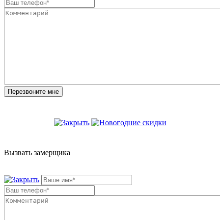
Вызвать замерщика