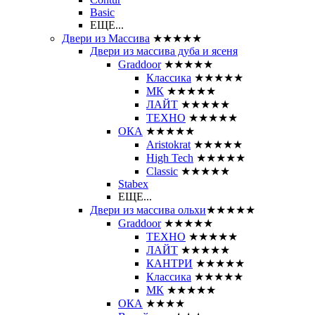
Basic
ЕЩЕ...
Двери из Массива
★★★★★
Двери из массива дуба и ясеня
Graddoor
★★★★★
Классика
★★★★★
МК
★★★★★
ЛАЙТ
★★★★★
ТЕХНО
★★★★★
ОКА
★★★★★
Aristokrat
★★★★★
High Tech
★★★★★
Classic
★★★★★
Stabex
ЕЩЕ...
Двери из массива ольхи
★★★★★
Graddoor
★★★★★
ТЕХНО
★★★★★
ЛАЙТ
★★★★★
КАНТРИ
★★★★★
Классика
★★★★★
МК
★★★★★
ОКА
★★★★