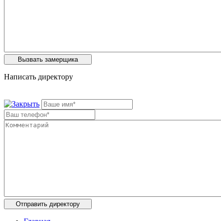
Написать директору