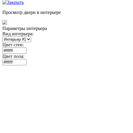
Просмотр двери в интерьере
Параметры интерьера
Вид интерьера:
Цвет стен:
Цвет пола: