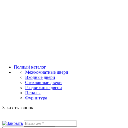
Полный каталог
Межкомнатные двери
Входные двери
Стеклянные двери
Раздвижные двери
Пеналы
Фурнитура
Заказать звонок