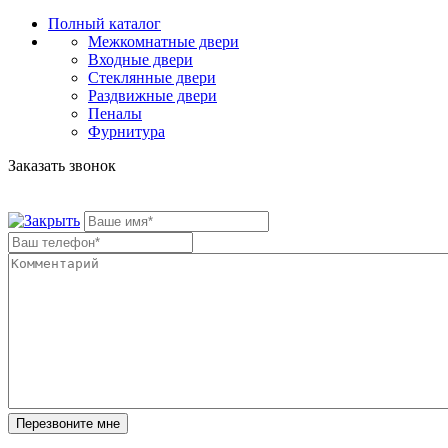
Полный каталог
Межкомнатные двери
Входные двери
Стеклянные двери
Раздвижные двери
Пеналы
Фурнитура
Заказать звонок