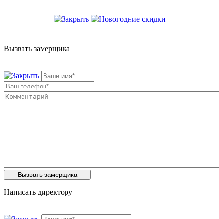
Вызвать замерщика
Написать директору