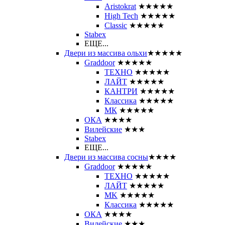
Aristokrat
★★★★★
High Tech
★★★★★
Classic
★★★★★
Stabex
ЕЩЕ...
Двери из массива ольхи
★★★★★
Graddoor
★★★★★
ТЕХНО
★★★★★
ЛАЙТ
★★★★★
КАНТРИ
★★★★★
Классика
★★★★★
МК
★★★★★
ОКА
★★★★
Вилейские
★★★
Stabex
ЕЩЕ...
Двери из массива сосны
★★★★
Graddoor
★★★★★
ТЕХНО
★★★★★
ЛАЙТ
★★★★★
MK
★★★★★
Классика
★★★★★
ОКА
★★★★
Вилейские
★★★