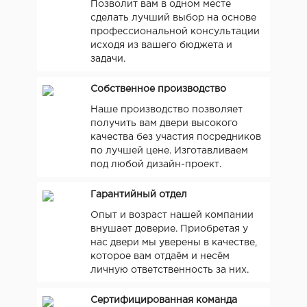
Позволит вам в одном месте
сделать лучший выбор на основе
профессиональной консультации
исходя из вашего бюджета и
задачи.
Собственное производство
Наше производство позволяет
получить вам двери высокого
качества без участия посредников
по лучшей цене. Изготавливаем
под любой дизайн-проект.
Гарантийный отдел
Опыт и возраст нашей компании
внушает доверие. Приобретая у
нас двери мы уверены в качестве,
которое вам отдаём и несём
личную ответственность за них.
Сертифицированная команда