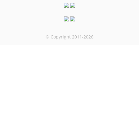
© Copyright 2011-2026