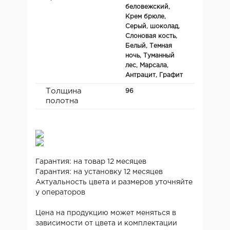
беловежский,
Крем брюле,
Серый, шоколад,
Слоновая кость,
Белый, Темная
ночь, Туманный
лес, Марсала,
Антрацит, Графит
Толщина
96
полотна
Гарантия: на товар 12 месяцев
Гарантия: на установку 12 месяцев
Актуальность цвета и размеров уточняйте
у операторов
Цена на продукцию может меняться в
зависимости от цвета и комплектации