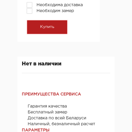
Необходима доставка
Необходим замер
Нет в наличии
ПРЕИМУЩЕСТВА СЕРВИСА
Гарантия качества
Бесплатный замер
Доставка по всей Беларуси
Наличный, безналичный расчет
ПАРАМЕТРЫ