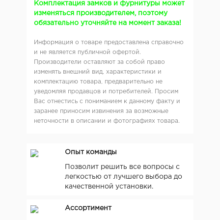
Комплектация замков и фурнитуры может
изменяться производителем, поэтому
обязательно уточняйте на момент заказа!
Информация о товаре предоставлена справочно
и не является публичной офертой.
Производители оставляют за собой право
изменять внешний вид, характеристики и
комплектацию товара, предварительно не
уведомляя продавцов и потребителей. Просим
Вас отнестись с пониманием к данному факту и
заранее приносим извинения за возможные
неточности в описании и фотографиях товара.
Опыт команды
Позволит решить все вопросы с
легкостью от лучшего выбора до
качественной установки.
Ассортимент