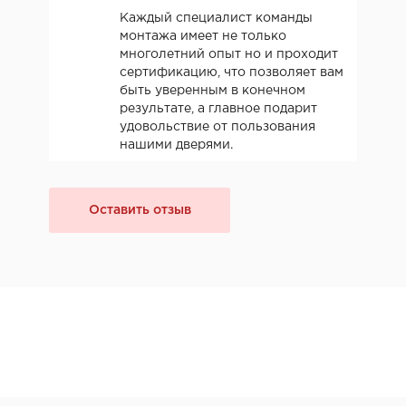
Каждый специалист команды
монтажа имеет не только
многолетний опыт но и проходит
сертификацию, что позволяет вам
быть уверенным в конечном
результате, а главное подарит
удовольствие от пользования
нашими дверями.
Оставить отзыв