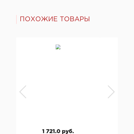
ПОХОЖИЕ ТОВАРЫ
1 721.0 руб.
1 7