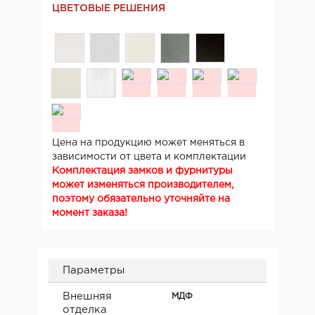
ЦВЕТОВЫЕ РЕШЕНИЯ
Цена на продукцию может меняться в
зависимости от цвета и комплектации
Комплектация замков и фурнитуры
может изменяться производителем,
поэтому обязательно уточняйте на
момент заказа!
Параметры
Внешняя
МДФ
отделка