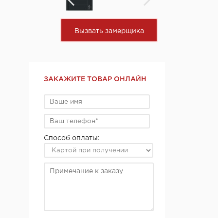
Вызвать замерщика
ЗАКАЖИТЕ ТОВАР ОНЛАЙН
Способ оплаты: