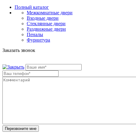
Полный каталог
Межкомнатные двери
Входные двери
Стеклянные двери
Раздвижные двери
Пеналы
Фурнитура
Заказать звонок