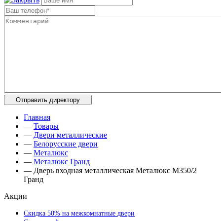
Главная
—
Товары
—
Двери металлические
—
Белорусские двери
—
Металюкс
—
Металюкс Гранд
—
Дверь входная металлическая Металюкс М350/2
Гранд
Акции
Скидка 50% на межкомнатные двери