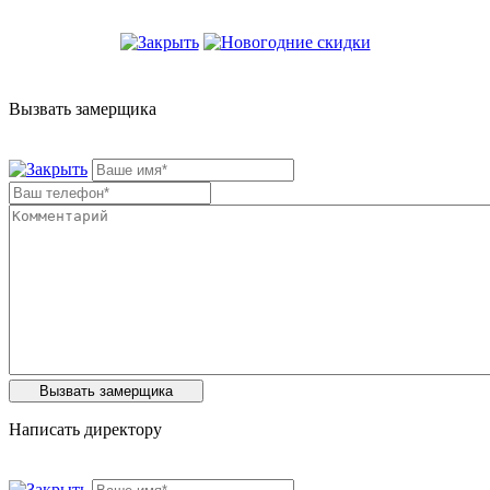
Вызвать замерщика
Написать директору