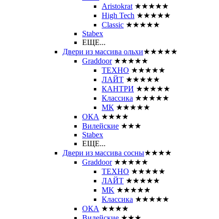
Aristokrat
★★★★★
High Tech
★★★★★
Classic
★★★★★
Stabex
ЕЩЕ...
Двери из массива ольхи
★★★★★
Graddoor
★★★★★
ТЕХНО
★★★★★
ЛАЙТ
★★★★★
КАНТРИ
★★★★★
Классика
★★★★★
МК
★★★★★
ОКА
★★★★
Вилейские
★★★
Stabex
ЕЩЕ...
Двери из массива сосны
★★★★
Graddoor
★★★★★
ТЕХНО
★★★★★
ЛАЙТ
★★★★★
MK
★★★★★
Классика
★★★★★
ОКА
★★★★
Вилейские
★★★