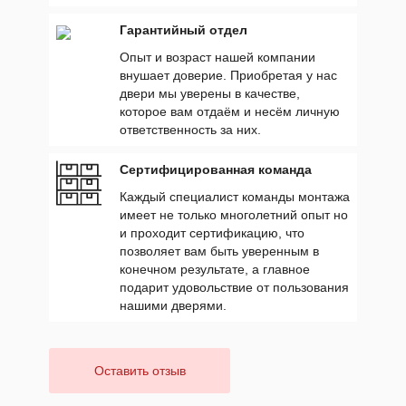
Гарантийный отдел
Опыт и возраст нашей компании
внушает доверие. Приобретая у нас
двери мы уверены в качестве,
которое вам отдаём и несём личную
ответственность за них.
Сертифицированная команда
Каждый специалист команды монтажа
имеет не только многолетний опыт но
и проходит сертификацию, что
позволяет вам быть уверенным в
конечном результате, а главное
подарит удовольствие от пользования
нашими дверями.
Оставить отзыв