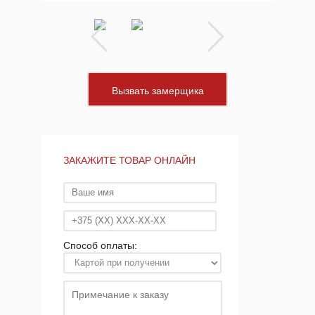
Вызвать замерщика
ЗАКАЖИТЕ ТОВАР ОНЛАЙН
Способ оплаты: