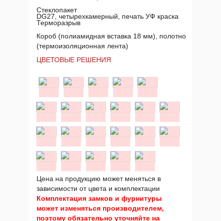
Стеклопакет
DG27, четырехкамерный, печать УФ краска
Терморазрыв
Короб (полиамидная вставка 18 мм), полотно
(термоизоляционная лента)
ЦВЕТОВЫЕ РЕШЕНИЯ
Цена на продукцию может меняться в
зависимости от цвета и комплектации
Комплектация замков и фурнитуры
может изменяться производителем,
поэтому обязательно уточняйте на