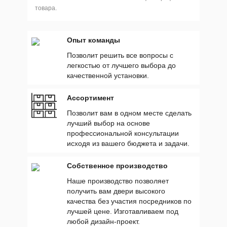
товара.
Опыт команды
Позволит решить все вопросы с
легкостью от лучшего выбора до
качественной установки.
Ассортимент
Позволит вам в одном месте сделать
лучший выбор на основе
профессиональной консультации
исходя из вашего бюджета и задачи.
Собственное производство
Наше производство позволяет
получить вам двери высокого
качества без участия посредников по
лучшей цене. Изготавливаем под
любой дизайн-проект.