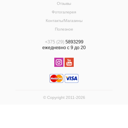
Отзывы
Фотогалерея
Контакты/Магазины
Полезное
+375 (29)
5893299
ежедневно с 9 до 20
© Copyright 2011-2026