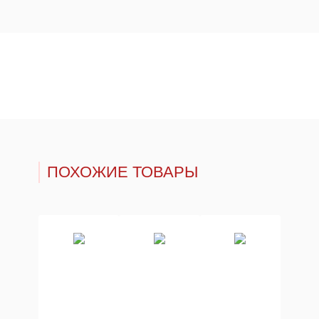
ПОХОЖИЕ ТОВАРЫ