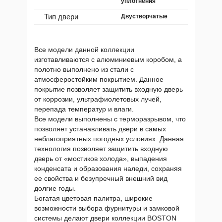
уплотнения
Тип двери
Двустворчатые
Все модели данной коллекции
изготавливаются с алюминиевым коробом, а
полотно выполнено из стали с
атмосферостойким покрытием. Данное
покрытие позволяет защитить входную дверь
от коррозии, ультрафиолетовых лучей,
перепада температур и влаги.
Все модели выполнены с терморазрывом, что
позволяет устанавливать двери в самых
неблагоприятных погодных условиях. Данная
технология позволяет защитить входную
дверь от «мостиков холода», выпадения
конденсата и образования наледи, сохраняя
ее свойства и безупречный внешний вид
долгие годы.
Богатая цветовая палитра, широкие
возможности выбора фурнитуры и замковой
системы делают двери коллекции BOSTON