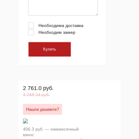
Необходима доставка
Необходим замер
2 761.0 руб.
3 248.24 руб.
Нашли дешевле?
406.3 руб. — ежемесячный
взнос