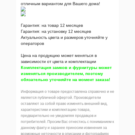
отличным вариантом для Вашего дома!
Гарантия: на товар 12 месяцев
Гарантия: на установку 12 месяцев
Актуальность цвета и размеров уточняйте у
операторов
Цена на продукцию может меняться в
зависимости от цвета и комплектации
Комплектация замков и фурнитуры может
изменяться производителем, поэтому
обязательно уточняйте на момент заказа!
Информация о товаре предоставлена справочно и не
является публичной офертой. Производители
оставляют за собой право изменять внешний вид,
характеристики и комплектацию товара,
предварительно не уведомляя продавцов и
потребителей. Просим Вас отнестись с пониманием к
данному факту и заранее приносим извинения за
возможные неточности в описании и фотографиях