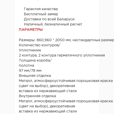
Гарантия качества
Бесплатный замер
Доставка по всей Беларуси
Наличный, безналичный расчет
ПАРАМЕТРЫ
Размеры: 860,960 * 2050 мм, нестандартные разме
Количество контуров/
Уплотнение
2 контура, 2 контура герметичного уплотнения
Толщина короба/
полотна
97 мм/78 мм
Внешняя отделка
Металл, атмосфероустойчивая порошковая краска
(цвет на выбор), декоративная
вставка из нержавеющей стали
Внутренняя отделка
Металл, атмосфероустойчивая порошковая краска
(цвет на выбор), декоративная
вставка из нержавеющей стали