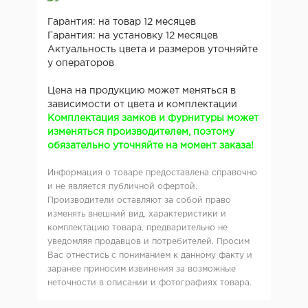
Гарантия: на товар 12 месяцев
Гарантия: на установку 12 месяцев
Актуальность цвета и размеров уточняйте
у операторов
Цена на продукцию может меняться в
зависимости от цвета и комплектации
Комплектация замков и фурнитуры может
изменяться производителем, поэтому
обязательно уточняйте на момент заказа!
Информация о товаре предоставлена справочно
и не является публичной офертой.
Производители оставляют за собой право
изменять внешний вид, характеристики и
комплектацию товара, предварительно не
уведомляя продавцов и потребителей. Просим
Вас отнестись с пониманием к данному факту и
заранее приносим извинения за возможные
неточности в описании и фотографиях товара.