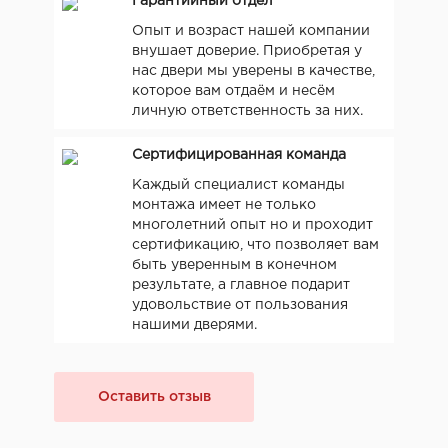
Гарантийный отдел
Опыт и возраст нашей компании
внушает доверие. Приобретая у
нас двери мы уверены в качестве,
которое вам отдаём и несём
личную ответственность за них.
Сертифицированная команда
Каждый специалист команды
монтажа имеет не только
многолетний опыт но и проходит
сертификацию, что позволяет вам
быть уверенным в конечном
результате, а главное подарит
удовольствие от пользования
нашими дверями.
Оставить отзыв