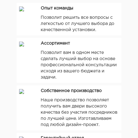
Опыт команды
Позволит решить все вопросы с
легкостью от лучшего выбора до
качественной установки.
Ассортимент
Позволит вам в одном месте
сделать лучший выбор на основе
профессиональной консультации
исходя из вашего бюджета и
задачи.
Собственное производство
Наше производство позволяет
получить вам двери высокого
качества без участия посредников
по лучшей цене. Изготавливаем
под любой дизайн-проект.