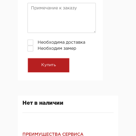
Необходима доставка
Необходим замер
Нет в наличии
ПРЕИМУЩЕСТВА СЕРВИСА