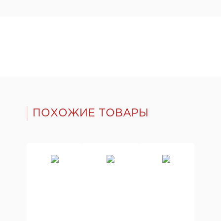
ПОХОЖИЕ ТОВАРЫ