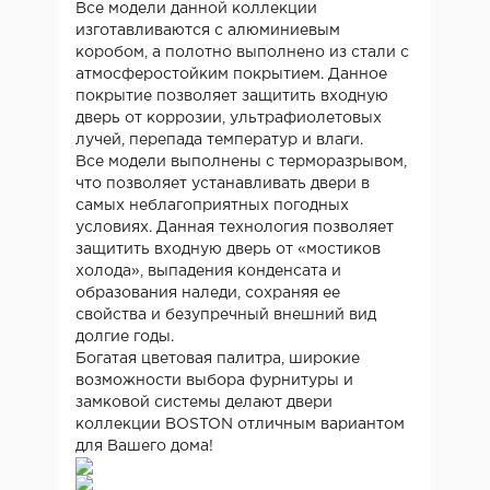
Все модели данной коллекции
изготавливаются с алюминиевым
коробом, а полотно выполнено из стали с
атмосферостойким покрытием. Данное
покрытие позволяет защитить входную
дверь от коррозии, ультрафиолетовых
лучей, перепада температур и влаги.
Все модели выполнены с терморазрывом,
что позволяет устанавливать двери в
самых неблагоприятных погодных
условиях. Данная технология позволяет
защитить входную дверь от «мостиков
холода», выпадения конденсата и
образования наледи, сохраняя ее
свойства и безупречный внешний вид
долгие годы.
Богатая цветовая палитра, широкие
возможности выбора фурнитуры и
замковой системы делают двери
коллекции BOSTON отличным вариантом
для Вашего дома!