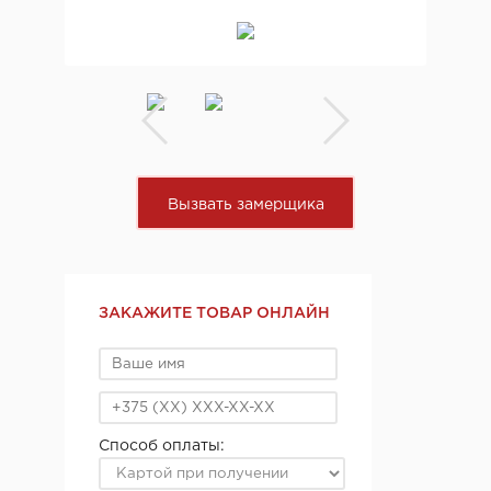
Вызвать замерщика
ЗАКАЖИТЕ ТОВАР ОНЛАЙН
Способ оплаты: