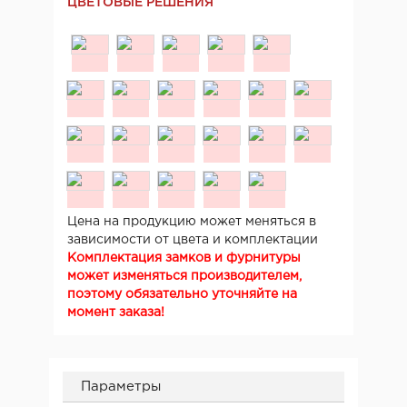
ЦВЕТОВЫЕ РЕШЕНИЯ
Цена на продукцию может меняться в
зависимости от цвета и комплектации
Комплектация замков и фурнитуры
может изменяться производителем,
поэтому обязательно уточняйте на
момент заказа!
Параметры