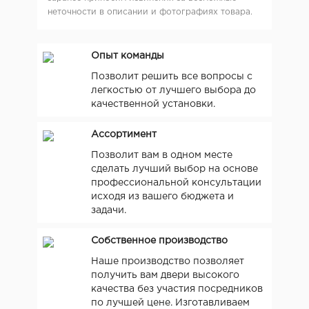
неточности в описании и фотографиях товара.
Опыт команды
Позволит решить все вопросы с
легкостью от лучшего выбора до
качественной установки.
Ассортимент
Позволит вам в одном месте
сделать лучший выбор на основе
профессиональной консультации
исходя из вашего бюджета и
задачи.
Собственное производство
Наше производство позволяет
получить вам двери высокого
качества без участия посредников
по лучшей цене. Изготавливаем