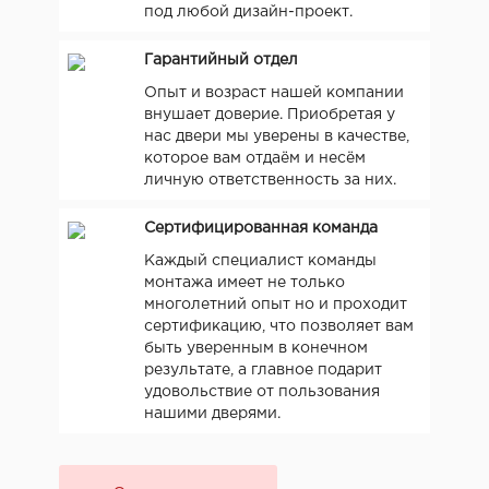
под любой дизайн-проект.
Гарантийный отдел
Опыт и возраст нашей компании
внушает доверие. Приобретая у
нас двери мы уверены в качестве,
которое вам отдаём и несём
личную ответственность за них.
Сертифицированная команда
Каждый специалист команды
монтажа имеет не только
многолетний опыт но и проходит
сертификацию, что позволяет вам
быть уверенным в конечном
результате, а главное подарит
удовольствие от пользования
нашими дверями.