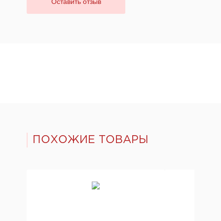
Оставить отзыв
ПОХОЖИЕ ТОВАРЫ