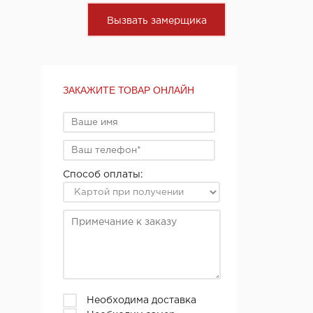
Вызвать замерщика
ЗАКАЖИТЕ ТОВАР ОНЛАЙН
Способ оплаты:
Необходима доставка