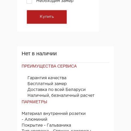
Необходим замер
Нет в наличии
ПРЕИМУЩЕСТВА СЕРВИСА
Гарантия качества
Бесплатный замер
Доставка по всей Беларуси
Наличный, безналичный расчет
ПАРАМЕТРЫ
Материал внутренней розетки
- Алюминий
Покрытие - Гальваника