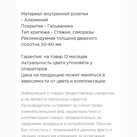
Материал внутренней розетки
- Алюминий
Покрытие - Гальваника
Тип крепежа - Стяжки, саморезы
Рекомендуемая толщина дверного
полотна 30-60 мм
Гарантия: на товар 12 месяцев
Актуальность цвета уточняйте у
операторов
Цена на продукцию может меняться в
зависимости от цвета и комплектации
Информация о товаре предоставлена справочно
и не является публичной офертой.
Производители оставляют за собой право
изменять внешний вид, характеристики и
комплектацию товара, предварительно не
уведомляя продавцов и потребителей. Просим
Вас отнестись с пониманием к данному факту и
заранее приносим извинения за возможные