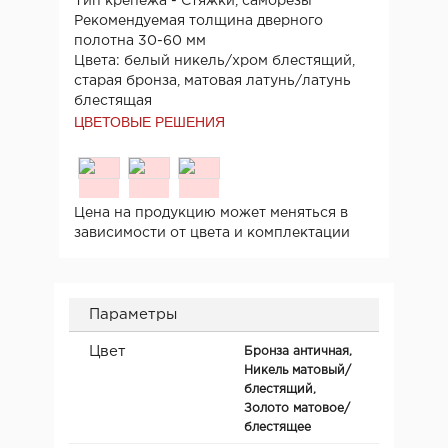
Тип крепежа - Стяжки, саморезы
Рекомендуемая толщина дверного
полотна 30-60 мм
Цвета: белый никель/хром блестящий,
старая бронза, матовая латунь/латунь
блестящая
ЦВЕТОВЫЕ РЕШЕНИЯ
Цена на продукцию может меняться в
зависимости от цвета и комплектации
Параметры
Цвет
Бронза античная,
Никель матовый/
блестящий,
Золото матовое/
блестящее