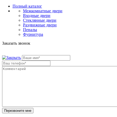
Полный каталог
Межкомнатные двери
Входные двери
Стеклянные двери
Раздвижные двери
Пеналы
Фурнитура
Заказать звонок