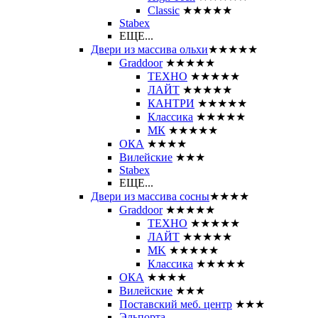
Classic
★★★★★
Stabex
ЕЩЕ...
Двери из массива ольхи
★★★★★
Graddoor
★★★★★
ТЕХНО
★★★★★
ЛАЙТ
★★★★★
КАНТРИ
★★★★★
Классика
★★★★★
МК
★★★★★
ОКА
★★★★
Вилейские
★★★
Stabex
ЕЩЕ...
Двери из массива сосны
★★★★
Graddoor
★★★★★
ТЕХНО
★★★★★
ЛАЙТ
★★★★★
MK
★★★★★
Классика
★★★★★
ОКА
★★★★
Вилейские
★★★
Поставский меб. центр
★★★
Эльпорта