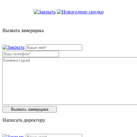
Вызвать замерщика
Написать директору