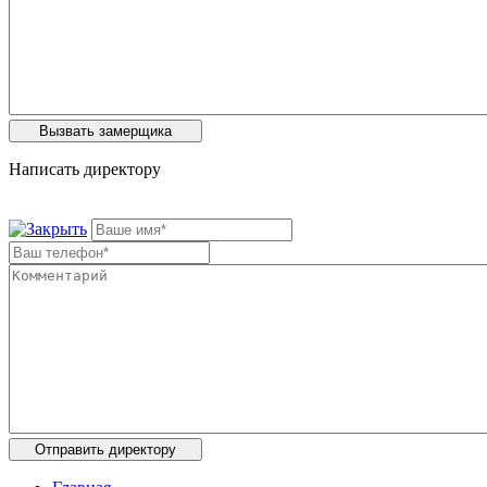
Написать директору