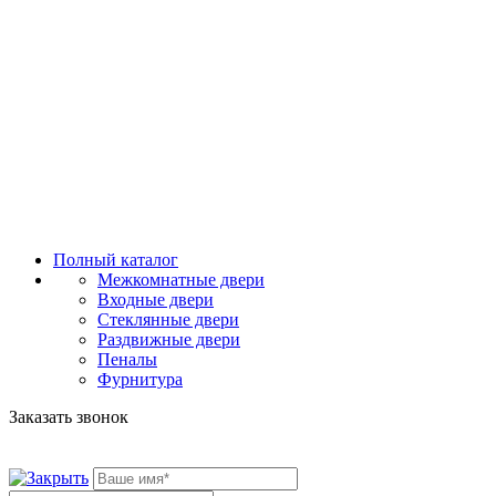
Полный каталог
Межкомнатные двери
Входные двери
Стеклянные двери
Раздвижные двери
Пеналы
Фурнитура
Заказать звонок