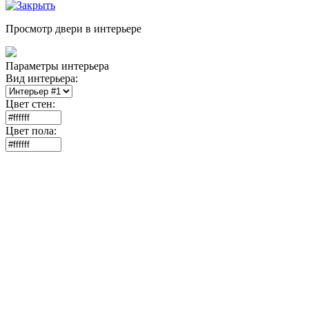
Просмотр двери в интерьере
Параметры интерьера
Вид интерьера:
Цвет стен:
Цвет пола: