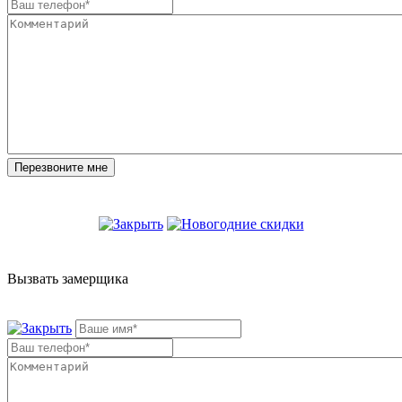
Вызвать замерщика