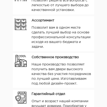
Позволит решить все вопросы с
легкостью от лучшего выбора до
качественной установки.
Ассортимент
Позволит вам в одном месте
сделать лучший выбор на основе
профессиональной консультации
исходя из вашего бюджета и
задачи.
Собственное производство
Наше производство позволяет
получить вам двери высокого
качества без участия посредников
по лучшей цене. Изготавливаем
под любой дизайн-проект.
Гарантийный отдел
Опыт и возраст нашей компании
внушает доверие. Приобретая у