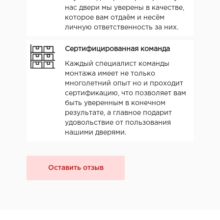
нас двери мы уверены в качестве,
которое вам отдаём и несём
личную ответственность за них.
Сертифицированная команда
Каждый специалист команды
монтажа имеет не только
многолетний опыт но и проходит
сертификацию, что позволяет вам
быть уверенным в конечном
результате, а главное подарит
удовольствие от пользования
нашими дверями.
Оставить отзыв