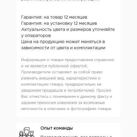
Гарантия: на товар 12 месяцев
Гарантия: на установку 12 месяцев
Актуальность цвета и размеров уточняйте
у операторов
Цена на продукцию может меняться в
зависимости от цвета и комплектации
Информация о товаре предоставлена справочно
и не является публичной офертой.
Производители оставляют за собой право
изменять внешний вид, характеристики и
комплектацию товара, предварительно не
уведомляя продавцов и потребителей. Просим
Вас отнестись с пониманием к данному факту и
заранее приносим извинения за возможные
неточности в описании и фотографиях товара.
Опыт команды