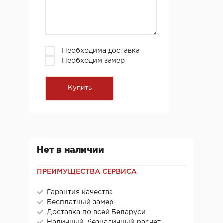
Необходима доставка
Необходим замер
Нет в наличии
ПРЕИМУЩЕСТВА СЕРВИСА
Гарантия качества
Бесплатный замер
Доставка по всей Беларуси
Наличный, безналичный расчет