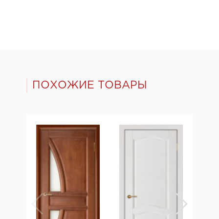
ПОХОЖИЕ ТОВАРЫ