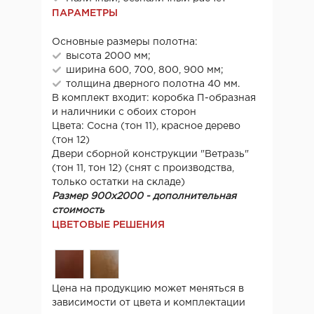
ПАРАМЕТРЫ
Основные размеры полотна:
высота 2000 мм;
ширина 600, 700, 800, 900 мм;
толщина дверного полотна 40 мм.
В комплект входит: коробка П-образная
и наличники с обоих сторон
Цвета: Сосна (тон 11), красное дерево
(тон 12)
Двери сборной конструкции "Ветразь"
(тон 11, тон 12) (снят с производства,
только остатки на складе)
Размер 900х2000 - дополнительная
стоимость
ЦВЕТОВЫЕ РЕШЕНИЯ
Цена на продукцию может меняться в
зависимости от цвета и комплектации