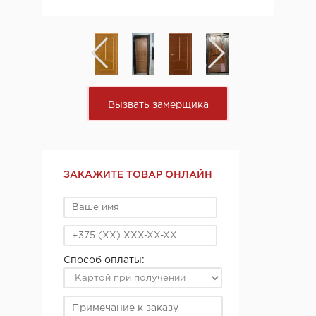
Вызвать замерщика
ЗАКАЖИТЕ ТОВАР ОНЛАЙН
Способ оплаты: