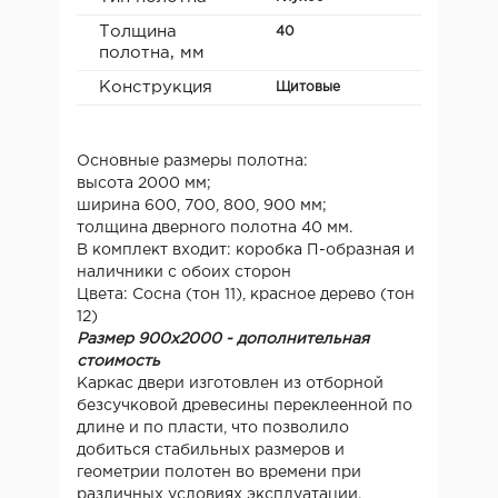
Толщина
40
полотна, мм
Конструкция
Щитовые
Основные размеры полотна:
высота 2000 мм;
ширина 600, 700, 800, 900 мм;
толщина дверного полотна 40 мм.
В комплект входит: коробка П-образная и
наличники с обоих сторон
Цвета: Сосна (тон 11), красное дерево (тон
12)
Размер 900х2000 - дополнительная
стоимость
Каркас двери изготовлен из отборной
безсучковой древесины переклеенной по
длине и по пласти, что позволило
добиться стабильных размеров и
геометрии полотен во времени при
различных условиях эксплуатации.