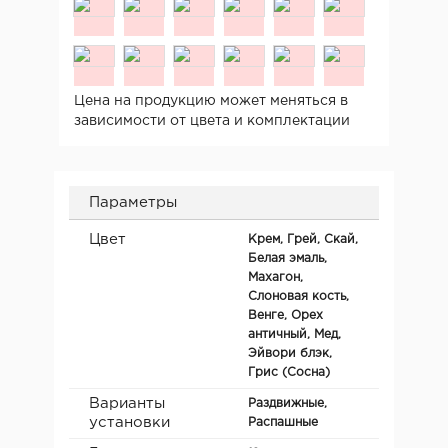
Цена на продукцию может меняться в
зависимости от цвета и комплектации
Параметры
Цвет
Крем, Грей, Скай,
Белая эмаль,
Махагон,
Слоновая кость,
Венге, Орех
античный, Мед,
Эйвори блэк,
Грис (Сосна)
Варианты
Раздвижные,
установки
Распашные