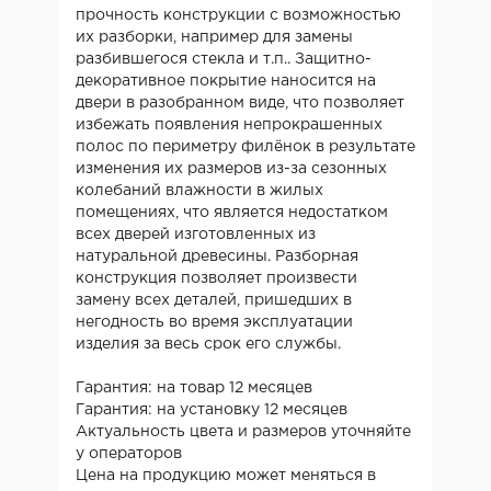
прочность конструкции с возможностью
их разборки, например для замены
разбившегося стекла и т.п.. Защитно-
декоративное покрытие наносится на
двери в разобранном виде, что позволяет
избежать появления непрокрашенных
полос по периметру филёнок в результате
изменения их размеров из-за сезонных
колебаний влажности в жилых
помещениях, что является недостатком
всех дверей изготовленных из
натуральной древесины. Разборная
конструкция позволяет произвести
замену всех деталей, пришедших в
негодность во время эксплуатации
изделия за весь срок его службы.
Гарантия: на товар 12 месяцев
Гарантия: на установку 12 месяцев
Актуальность цвета и размеров уточняйте
у операторов
Цена на продукцию может меняться в