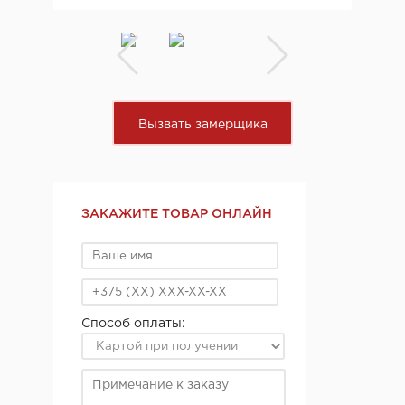
Вызвать замерщика
ЗАКАЖИТЕ ТОВАР ОНЛАЙН
Способ оплаты: