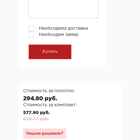
Необходима доставка
Необходим замер
Стоимость за полотно:
294.80 руб.
Стоимость за комплект:
577.90 руб.
679.77 руб.
Нашли дешевле?