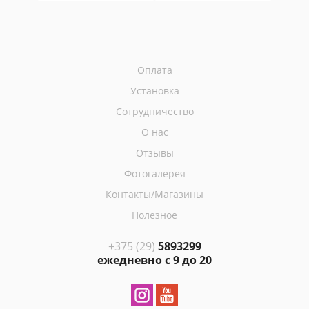
Оплата
Установка
Сотрудничество
О нас
Отзывы
Фотогалерея
Контакты/Магазины
Полезное
+375 (29)
5893299
ежедневно с 9 до 20