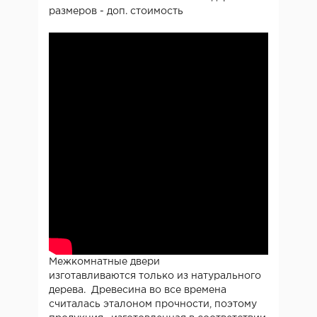
размеров - доп. стоимость
Межкомнатные двери
изготавливаются только из натурального
дерева. Древесина во все времена
считалась эталоном прочности, поэтому