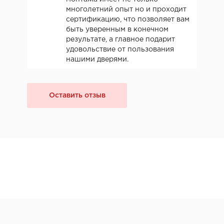
многолетний опыт но и проходит
сертификацию, что позволяет вам
быть уверенным в конечном
результате, а главное подарит
удовольствие от пользования
нашими дверями.
Оставить отзыв