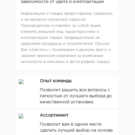
зависимости от цвета и комплектации
Информация о товаре предоставлена справочно
и не является публичной офертой.
Производители оставляют за собой право
изменять внешний вид, характеристики и
комплектацию товара, предварительно не
уведомляя продавцов и потребителей. Просим
Вас отнестись с пониманием к данному факту и
заранее приносим извинения за возможные
неточности в описании и фотографиях товара.
Опыт команды
Позволит решить все вопросы с
легкостью от лучшего выбора до
качественной установки.
Ассортимент
Позволит вам в одном месте
сделать лучший выбор на основе