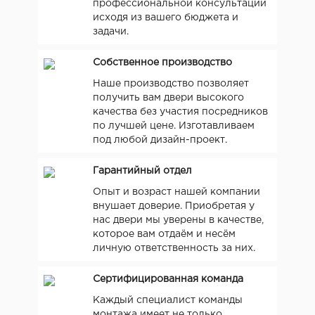
профессиональной консультации
исходя из вашего бюджета и
задачи.
Собственное производство
Наше производство позволяет
получить вам двери высокого
качества без участия посредников
по лучшей цене. Изготавливаем
под любой дизайн-проект.
Гарантийный отдел
Опыт и возраст нашей компании
внушает доверие. Приобретая у
нас двери мы уверены в качестве,
которое вам отдаём и несём
личную ответственность за них.
Сертифицированная команда
Каждый специалист команды
монтажа имеет не только