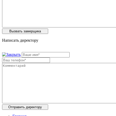
Написать директору