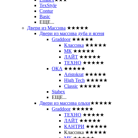
TexStyle
Contur
Basic
ЕЩЕ...
Двери из Массива
★★★★★
Двери из массива дуба и ясеня
Graddoor
★★★★★
Классика
★★★★★
МК
★★★★★
ЛАЙТ
★★★★★
ТЕХНО
★★★★★
ОКА
★★★★★
Aristokrat
★★★★★
High Tech
★★★★★
Classic
★★★★★
Stabex
ЕЩЕ...
Двери из массива ольхи
★★★★★
Graddoor
★★★★★
ТЕХНО
★★★★★
ЛАЙТ
★★★★★
КАНТРИ
★★★★★
Классика
★★★★★