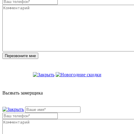
Вызвать замерщика