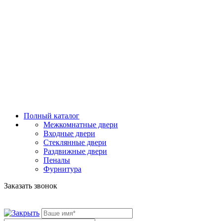
Полный каталог
Межкомнатные двери
Входные двери
Стеклянные двери
Раздвижные двери
Пеналы
Фурнитура
Заказать звонок