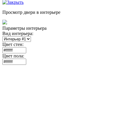
Просмотр двери в интерьере
Параметры интерьера
Вид интерьера:
Цвет стен:
Цвет пола: