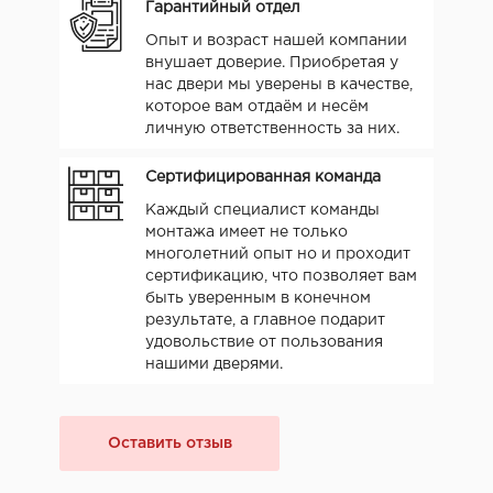
Гарантийный отдел
Опыт и возраст нашей компании
внушает доверие. Приобретая у
нас двери мы уверены в качестве,
которое вам отдаём и несём
личную ответственность за них.
Сертифицированная команда
Каждый специалист команды
монтажа имеет не только
многолетний опыт но и проходит
сертификацию, что позволяет вам
быть уверенным в конечном
результате, а главное подарит
удовольствие от пользования
нашими дверями.
Оставить отзыв