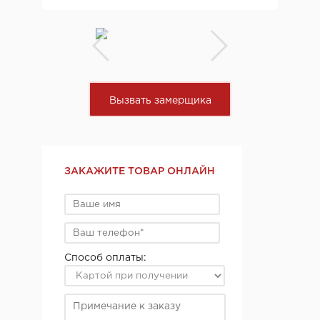
Вызвать замерщика
ЗАКАЖИТЕ ТОВАР ОНЛАЙН
Способ оплаты: