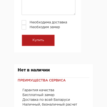
Необходима доставка
Необходим замер
Нет в наличии
ПРЕИМУЩЕСТВА СЕРВИСА
Гарантия качества
Бесплатный замер
Доставка по всей Беларуси
Наличный, безналичный расчет