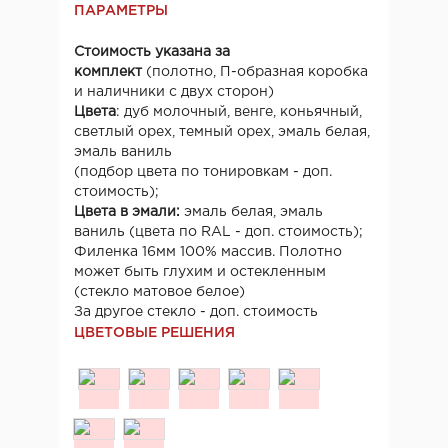
ПАРАМЕТРЫ
Стоимость указана за
комплект
(полотно, П-образная коробка
и наличники с двух сторон)
Цвета
: дуб молочный, венге, коньячный,
светлый орех, темный орех, эмаль белая,
эмаль ваниль
(подбор цвета по тонировкам - доп.
стоимость);
Цвета в эмали:
эмаль белая, эмаль
ваниль (цвета по RAL - доп. стоимость);
Филенка 16мм 100% массив. Полотно
может быть глухим и остекленным
(стекло матовое белое)
За другое стекло - доп. стоимость
ЦВЕТОВЫЕ РЕШЕНИЯ