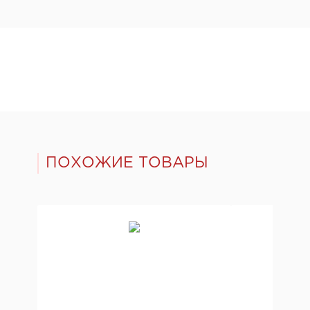
ПОХОЖИЕ ТОВАРЫ