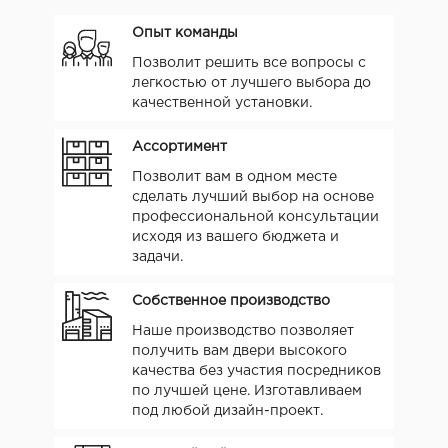
Опыт команды
Позволит решить все вопросы с
легкостью от лучшего выбора до
качественной установки.
Ассортимент
Позволит вам в одном месте
сделать лучший выбор на основе
профессиональной консультации
исходя из вашего бюджета и
задачи.
Собственное производство
Наше производство позволяет
получить вам двери высокого
качества без участия посредников
по лучшей цене. Изготавливаем
под любой дизайн-проект.