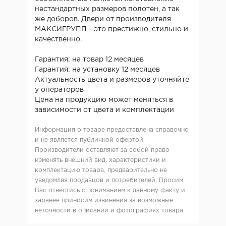
нестандартных размеров полотен, а так
же доборов. Двери от производителя
МАКСИГРУПП - это престижно, стильно и
качественно.
Гарантия: на товар 12 месяцев
Гарантия: на установку 12 месяцев
Актуальность цвета и размеров уточняйте
у операторов
Цена на продукцию может меняться в
зависимости от цвета и комплектации
Информация о товаре предоставлена справочно
и не является публичной офертой.
Производители оставляют за собой право
изменять внешний вид, характеристики и
комплектацию товара, предварительно не
уведомляя продавцов и потребителей. Просим
Вас отнестись с пониманием к данному факту и
заранее приносим извинения за возможные
неточности в описании и фотографиях товара.