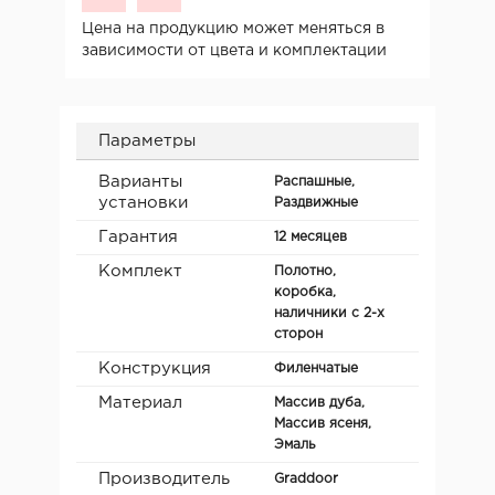
Цена на продукцию может меняться в
зависимости от цвета и комплектации
Параметры
Варианты
Распашные,
установки
Раздвижные
Гарантия
12 месяцев
Комплект
Полотно,
коробка,
наличники с 2-х
сторон
Конструкция
Филенчатые
Материал
Массив дуба,
Массив ясеня,
Эмаль
Производитель
Graddoor