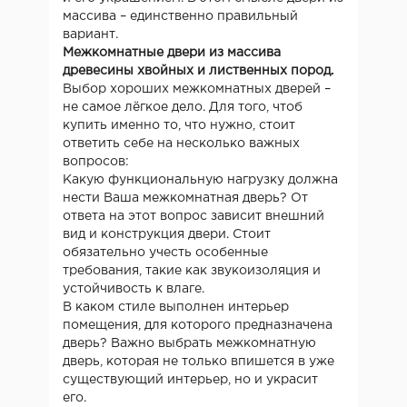
массива – единственно правильный
вариант.
Межкомнатные двери из массива
древесины хвойных и лиственных пород.
Выбор хороших межкомнатных дверей –
не самое лёгкое дело. Для того, чтоб
купить именно то, что нужно, стоит
ответить себе на несколько важных
вопросов:
Какую функциональную нагрузку должна
нести Ваша межкомнатная дверь? От
ответа на этот вопрос зависит внешний
вид и конструкция двери. Стоит
обязательно учесть особенные
требования, такие как звукоизоляция и
устойчивость к влаге.
В каком стиле выполнен интерьер
помещения, для которого предназначена
дверь? Важно выбрать межкомнатную
дверь, которая не только впишется в уже
существующий интерьер, но и украсит
его.