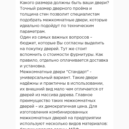
Какого размера должны быть ваши двери?
Точный размер дверного проёма и
толщина стен позволит специалистам
подобрать межкомнатные двери, которые
идеально подойдут по техническим
параметрам.
Один из самых важных вопросов –
бюджет, которые Вы согласны выделить
на покупку дверей. Тут же стоит
вспомнить о стоимости фурнитуры. Как
правило, отдельно оплачивается доставка
и установка.
Межкомнатные двери "Стандарт" -
универсальный вариант. Такие двери
надёжны и практичны в использовании,
их внешний вид мало чем отличается от
дверей из массива дерева. Главное
преимущество таких межкомнатных
дверей – их демократичная цена. Для
изготовления комбинированных
межкомнатных дверей на предприятии
используют несколько видов материалов: