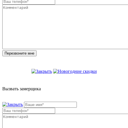
Вызвать замерщика