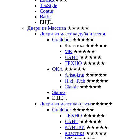
TexStyle
Contur
Basic
ЕЩЕ...
Двери из Массива
★★★★★
Двери из массива дуба и ясеня
Graddoor
★★★★★
Классика
★★★★★
МК
★★★★★
ЛАЙТ
★★★★★
ТЕХНО
★★★★★
ОКА
★★★★★
Aristokrat
★★★★★
High Tech
★★★★★
Classic
★★★★★
Stabex
ЕЩЕ...
Двери из массива ольхи
★★★★★
Graddoor
★★★★★
ТЕХНО
★★★★★
ЛАЙТ
★★★★★
КАНТРИ
★★★★★
Классика
★★★★★