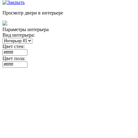
Просмотр двери в интерьере
Параметры интерьера
Вид интерьера:
Цвет стен:
Цвет пола: