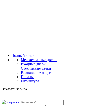
Полный каталог
Межкомнатные двери
Входные двери
Стеклянные двери
Раздвижные двери
Пеналы
Фурнитура
Заказать звонок