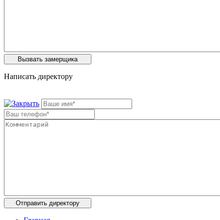
Написать директору