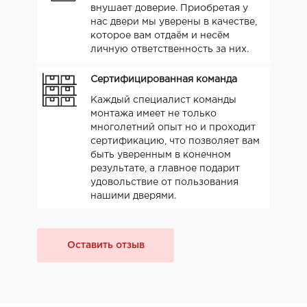
внушает доверие. Приобретая у
нас двери мы уверены в качестве,
которое вам отдаём и несём
личную ответственность за них.
Сертифицированная команда
Каждый специалист команды
монтажа имеет не только
многолетний опыт но и проходит
сертификацию, что позволяет вам
быть уверенным в конечном
результате, а главное подарит
удовольствие от пользования
нашими дверями.
Оставить отзыв