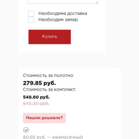
Необходима доставка
Необходим замер
Стоимость за полотно:
279.85 руб.
Стоимость за комплект:
548.60 руб.
645.30 руб.
Нашли дешевле?
80.66 руб. — ежемесячный