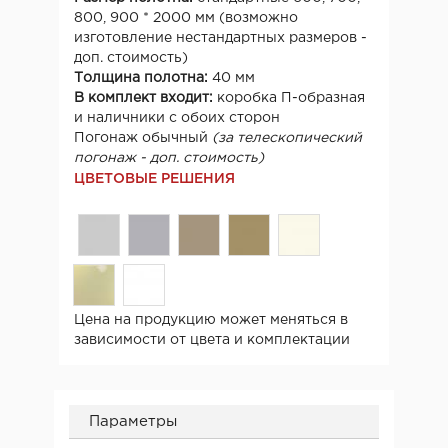
800, 900 * 2000 мм (возможно
изготовление нестандартных размеров -
доп. стоимость)
Толщина полотна:
40 мм
В комплект входит:
коробка П-образная
и наличники с обоих сторон
Погонаж обычный
(за телескопический
погонаж - доп. стоимость)
ЦВЕТОВЫЕ РЕШЕНИЯ
Цена на продукцию может меняться в
зависимости от цвета и комплектации
Параметры