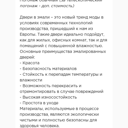
Погонаж обычный
(за телескопический
погонаж - доп. стоимость)
Двери в эмали – это новый тренд моды в
условиях современных технологий
производства, пришедший к нам из
Европы. Такие двери идеально подойдут,
как для жилых, офисных комнат, так и для
помещений с повышенной влажностью.
Основные преимущества эмалированных
дверей:
- Красота
- Безопасность материалов
- Стойкость к перепадам температуры и
влажности
- Возможность перекрасить и
отремонтировать в случае повреждений
- Высокая износостойкость
- Простота в уходе
Материалы, используемые в процессе
производства, являются экологически
чистыми и полностью безопасны для
здоровья человека.