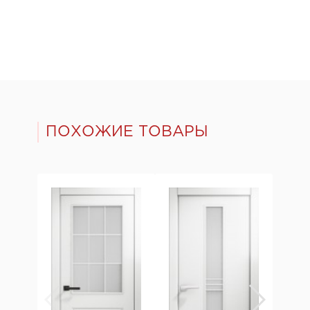
ПОХОЖИЕ ТОВАРЫ