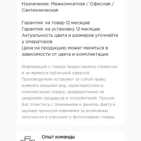
Назначение: Межкомнатная / Офисная /
Сантехническая
Гарантия: на товар 12 месяцев
Гарантия: на установку 12 месяцев
Актуальность цвета и размеров уточняйте
у операторов
Цена на продукцию может меняться в
зависимости от цвета и комплектации
Информация о товаре предоставлена справочно
и не является публичной офертой.
Производители оставляют за собой право
изменять внешний вид, характеристики и
комплектацию товара, предварительно не
уведомляя продавцов и потребителей. Просим
Вас отнестись с пониманием к данному факту и
заранее приносим извинения за возможные
неточности в описании и фотографиях товара.
Опыт команды