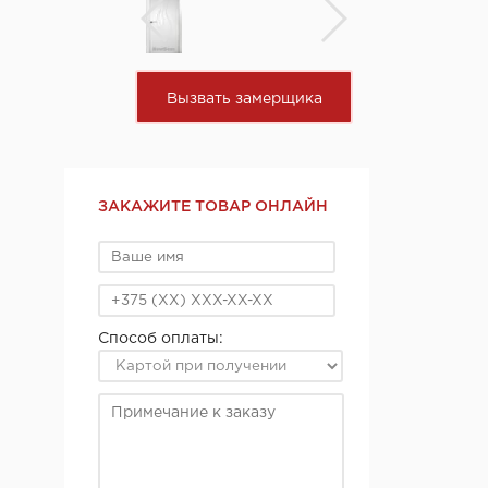
Вызвать замерщика
ЗАКАЖИТЕ ТОВАР ОНЛАЙН
Способ оплаты: