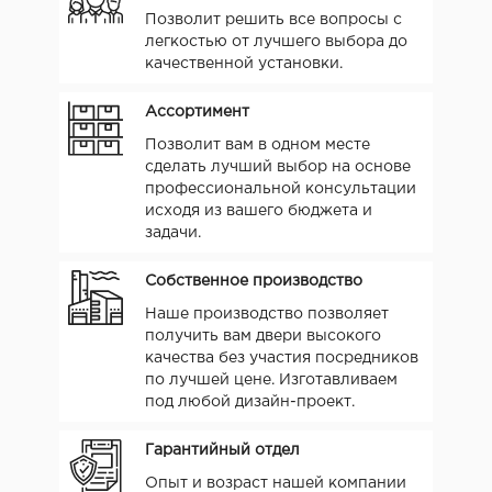
Позволит решить все вопросы с
легкостью от лучшего выбора до
качественной установки.
Ассортимент
Позволит вам в одном месте
сделать лучший выбор на основе
профессиональной консультации
исходя из вашего бюджета и
задачи.
Собственное производство
Наше производство позволяет
получить вам двери высокого
качества без участия посредников
по лучшей цене. Изготавливаем
под любой дизайн-проект.
Гарантийный отдел
Опыт и возраст нашей компании