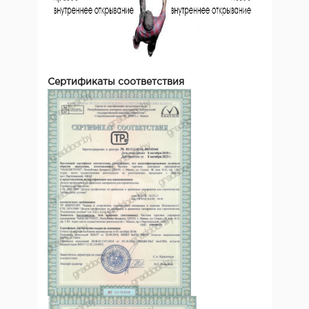
Сертификаты соответствия