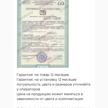
Гарантия: на товар 12 месяцев
Гарантия: на установку 12 месяцев
Актуальность цвета и размеров уточняйте
у операторов
Цена на продукцию может меняться в
зависимости от цвета и комплектации