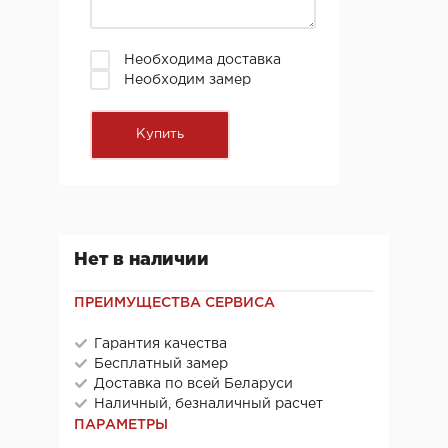
Необходима доставка
Необходим замер
Нет в наличии
ПРЕИМУЩЕСТВА СЕРВИСА
Гарантия качества
Бесплатный замер
Доставка по всей Беларуси
Наличный, безналичный расчет
ПАРАМЕТРЫ