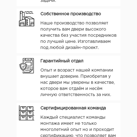
задачи.
Собственное производство
Наше производство позволяет
получить вам двери высокого
качества без участия посредников
по лучшей цене. Изготавливаем
под любой дизайн-проект.
Гарантийный отдел
Опыт и возраст нашей компании
внушает доверие. Приобретая у
нас двери мы уверены в качестве,
которое вам отдаём и несём
личную ответственность за них.
Сертифицированная команда
Каждый специалист команды
монтажа имеет не только
многолетний опыт но и проходит
сертификацию, что позволяет вам