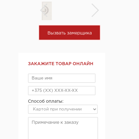
Вызвать замерщика
ЗАКАЖИТЕ ТОВАР ОНЛАЙН
Способ оплаты: