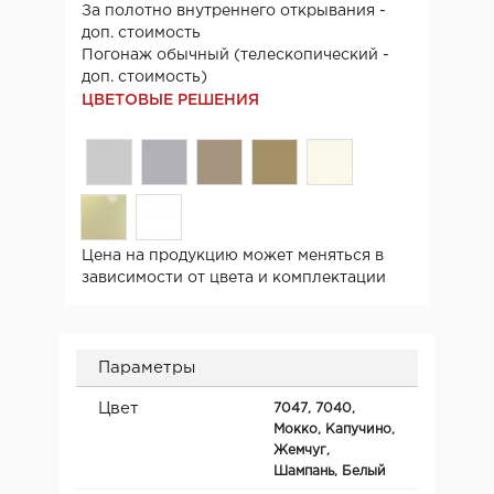
За полотно внутреннего открывания -
доп. стоимость
Погонаж обычный (телескопический -
доп. стоимость)
ЦВЕТОВЫЕ РЕШЕНИЯ
Цена на продукцию может меняться в
зависимости от цвета и комплектации
Параметры
Цвет
7047, 7040,
Мокко, Капучино,
Жемчуг,
Шампань, Белый