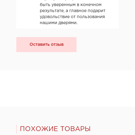
быть уверенным в конечном
результате, а главное подарит
удовольствие от пользования
нашими дверями.
Оставить отзыв
ПОХОЖИЕ ТОВАРЫ