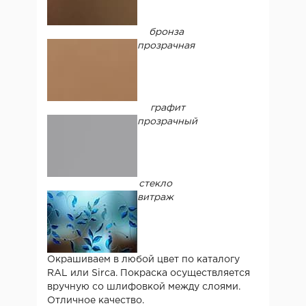
бронза
прозрачная
графит
прозрачный
стекло
витраж
Окрашиваем в любой цвет по каталогу
RAL или Sirca. Покраска осуществляется
вручную со шлифовкой между слоями.
Отличное качество.