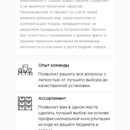
Информация о товаре предоставлена справочно
и не является публичной офертой.
Производители оставляют за собой право
изменять внешний вид, характеристики и
комплектацию товара, предварительно не
уведомляя продавцов и потребителей. Просим
Вас отнестись с пониманием к данному факту и
заранее приносим извинения за возможные
неточности в описании и фотографиях товара.
Опыт команды
Позволит решить все вопросы с
легкостью от лучшего выбора до
качественной установки.
Ассортимент
Позволит вам в одном месте
сделать лучший выбор на основе
профессиональной консультации
исходя из вашего бюджета и