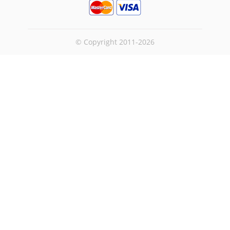
© Copyright 2011-2026