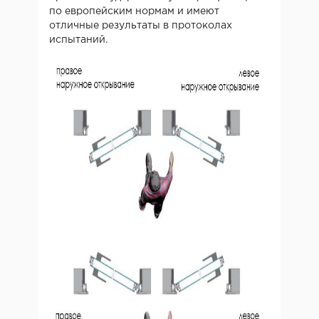
по европейским нормам и имеют
отличные результаты в протоколах
испытаний.