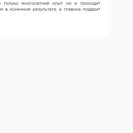
 только многолетний опыт но и проходит
м в конечном результате, а главное подарит