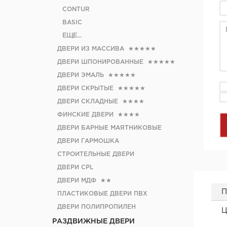
CONTUR
BASIC
ЕЩЕ...
ДВЕРИ ИЗ МАССИВА
★★★★★
ДВЕРИ ШПОНИРОВАННЫЕ
★★★★★
ДВЕРИ ЭМАЛЬ
★★★★★
ДВЕРИ СКРЫТЫЕ
★★★★★
ДВЕРИ СКЛАДНЫЕ
★★★★
ФИНСКИЕ ДВЕРИ
★★★★
ДВЕРИ БАРНЫЕ МАЯТНИКОВЫЕ
ДВЕРИ ГАРМОШКА
СТРОИТЕЛЬНЫЕ ДВЕРИ
ДВЕРИ CРL
ДВЕРИ МДФ
★★
П
ПЛАСТИКОВЫЕ ДВЕРИ ПВХ
ДВЕРИ ПОЛИПРОПИЛЕН
Ц
РАЗДВИЖНЫЕ ДВЕРИ