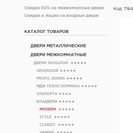
Скидка 50% на межкомнатные двери
Код: 7164
Скидки и Акции на входные двери
КАТАЛОГ ТОВАРОВ
ДВЕРИ МЕТАЛЛИЧЕСКИЕ
ДВЕРИ МЕЖКОМНАТНЫЕ
ДВЕРИ ЭКОШПОН
★★★★★
GRADDOOR
★★★★★
PROFIL DOORS
★★★★★
МДФ ТЕХНО DOMINIKA
★★★★★
ЭЛЬПОРТА
★★★★
ВЛАДВЕРИ
★★★★★
MODERN
★★★★★
STYLE
★★★★★
CLASSIC
★★★★★
VAIMAR
★★★★★