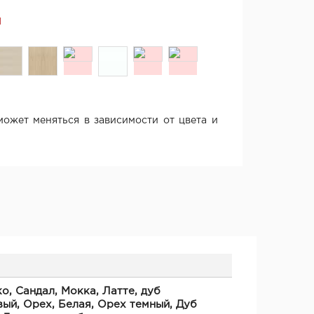
Я
ожет меняться в зависимости от цвета и
о, Сандал, Мокка, Латте, дуб
ый, Орех, Белая, Орех темный, Дуб