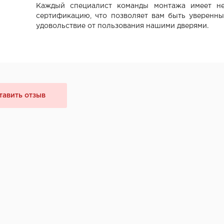
Каждый специалист команды монтажа имеет не
сертификацию, что позволяет вам быть уверенны
удовольствие от пользования нашими дверями.
тавить отзыв