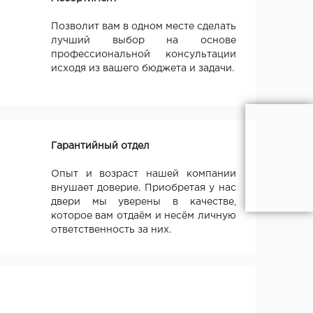
Позволит вам в одном месте сделать
лучший выбор на основе
профессиональной консультации
исходя из вашего бюджета и задачи.
Гарантийный отдел
Опыт и возраст нашей компании
внушает доверие. Приобретая у нас
двери мы уверены в качестве,
которое вам отдаём и несём личную
ответственность за них.