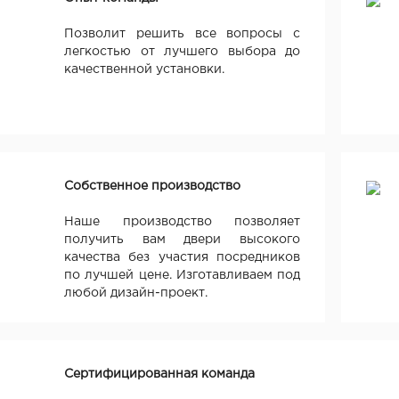
Позволит решить все вопросы с
легкостью от лучшего выбора до
качественной установки.
Собственное производство
Наше производство позволяет
получить вам двери высокого
качества без участия посредников
по лучшей цене. Изготавливаем под
любой дизайн-проект.
Сертифицированная команда