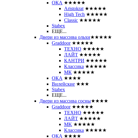
ОКА
★★★★★
Aristokrat
★★★★★
High Tech
★★★★★
Classic
★★★★★
Stabex
ЕЩЕ...
Двери из массива ольхи
★★★★★
Graddoor
★★★★★
ТЕХНО
★★★★★
ЛАЙТ
★★★★★
КАНТРИ
★★★★★
Классика
★★★★★
МК
★★★★★
ОКА
★★★★
Вилейские
★★★
Stabex
ЕЩЕ...
Двери из массива сосны
★★★★
Graddoor
★★★★★
ТЕХНО
★★★★★
ЛАЙТ
★★★★★
MK
★★★★★
Классика
★★★★★
ОКА
★★★★