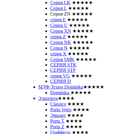
Серия LK
★★★★★
Серия L
★★★★★
Серия ZN
★★★★★
серия E
★★★★★
Серия U
★★★★★
Серия XN
★★★★★
серия Z
★★★★★
Серия NK
★★★★★
Серия N
★★★★★
серия X
★★★★★
Серия SMK
★★★★★
СЕРИЯ STK
СЕРИЯ STP
серия VG
★★★★★
СЕРИЯ D
МДФ Техно Dominika
★★★★★
Dominika
★★★★★
Эльпорта
★★★★
Classico
★★★★
Porta Vetro
★★★★
Эмалит
★★★★
Porta T
★★★★
Porta Z
★★★★
Граффити
★★★★