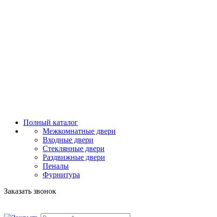
Полный каталог
Межкомнатные двери
Входные двери
Стеклянные двери
Раздвижные двери
Пеналы
Фурнитура
Заказать звонок