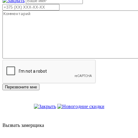
Вызвать замерщика