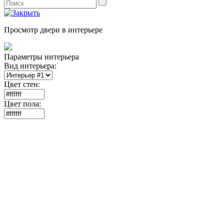
Просмотр двери в интерьере
Параметры интерьера
Вид интерьера:
Цвет стен:
Цвет пола: