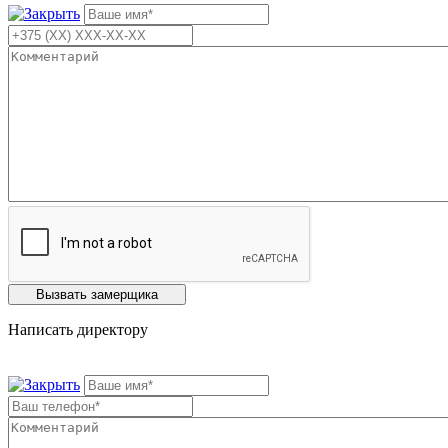
Написать директору