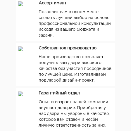
Ассортимент
Позволит вам в одном месте
сделать лучший выбор на основе
профессиональной консультации
исходя из вашего бюджета и
задачи.
Собственное производство
Наше производство позволяет
получить вам двери высокого
качества без участия посредников
по лучшей цене. Изготавливаем
под любой дизайн-проект.
Гарантийный отдел
Опыт и возраст нашей компании
внушает доверие. Приобретая у
нас двери мы уверены в качестве,
которое вам отдаём и несём
личную ответственность за них.