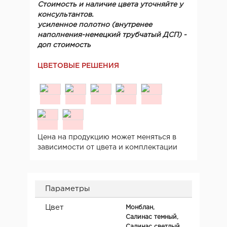
Стоимость и наличие цвета уточняйте у
консультантов.
усиленное полотно (внутренее
наполнения-немецкий трубчатый ДСП) -
доп стоимость
ЦВЕТОВЫЕ РЕШЕНИЯ
Цена на продукцию может меняться в
зависимости от цвета и комплектации
Параметры
Цвет
Монблан,
Салинас темный,
Салинас светлый,