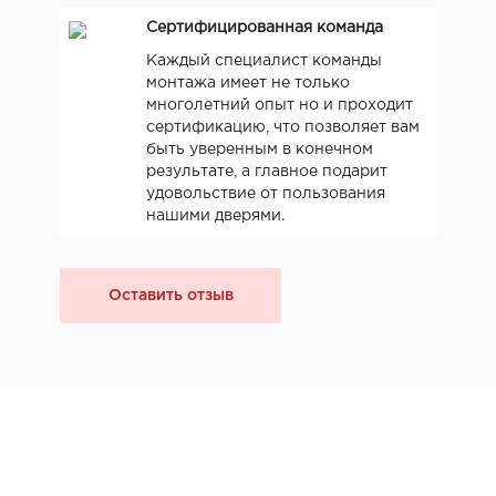
Сертифицированная команда
Каждый специалист команды
монтажа имеет не только
многолетний опыт но и проходит
сертификацию, что позволяет вам
быть уверенным в конечном
результате, а главное подарит
удовольствие от пользования
нашими дверями.
Оставить отзыв