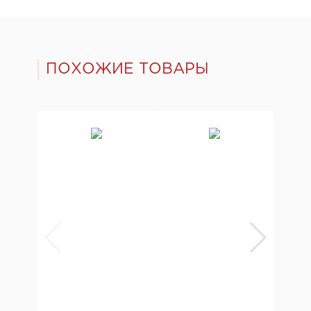
ПОХОЖИЕ ТОВАРЫ