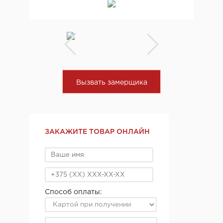
Вызвать замерщика
ЗАКАЖИТЕ ТОВАР ОНЛАЙН
Способ оплаты: