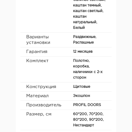
каштан темный,
каштан светлый,
каштан
натуральный,
Белый
Варианты
Раздвижные,
установки
Распашные
Гарантия
12 месяцев
Комплект
Полотно,
коробка,
наличники с 2-х
сторон
Конструкция
Щитовые
Материал
Экошпон
Производитель
PROFIL DOORS
Размер, см
60*200, 70*200,
80*200, 90*200,
Нестандарт