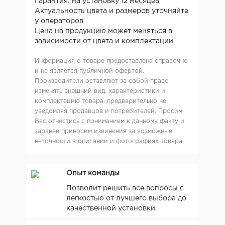
Гарантия: на установку 12 месяцев
Актуальность цвета и размеров уточняйте
у операторов
Цена на продукцию может меняться в
зависимости от цвета и комплектации
Информация о товаре предоставлена справочно
и не является публичной офертой.
Производители оставляют за собой право
изменять внешний вид, характеристики и
комплектацию товара, предварительно не
уведомляя продавцов и потребителей. Просим
Вас отнестись с пониманием к данному факту и
заранее приносим извинения за возможные
неточности в описании и фотографиях товара.
Опыт команды
Позволит решить все вопросы с
легкостью от лучшего выбора до
качественной установки.