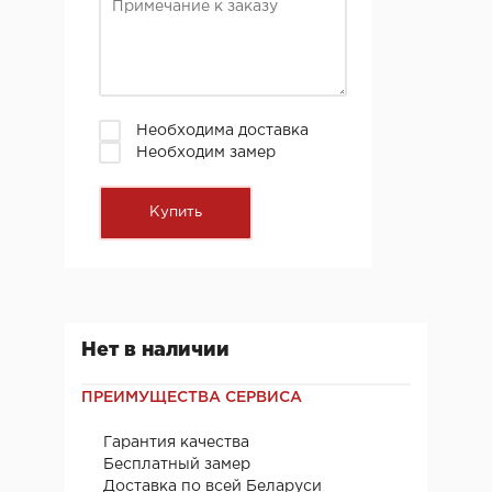
Необходима доставка
Необходим замер
Нет в наличии
ПРЕИМУЩЕСТВА СЕРВИСА
Гарантия качества
Бесплатный замер
Доставка по всей Беларуси