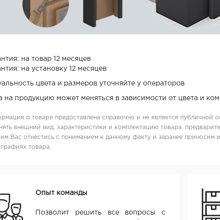
нтия: на товар 12 месяцев
нтия: на установку 12 месяцев
уальность цвета и размеров уточняйте у операторов
а на продукцию может меняться в зависимости от цвета и ко
рмация о товаре предоставлена справочно и не является публичной о
нять внешний вид, характеристики и комплектацию товара, предварите
им Вас отнестись с пониманием к данному факту и заранее приносим 
графиях товара.
Опыт команды
Позволит решить все вопросы с