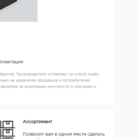
мплектации
фертой. Производители оставляют за собой право
льно не уведомляя продавцов и потребителей.
извинения за возможные неточности в описании и
Ассортимент
Позволит вам в одном месте сделать