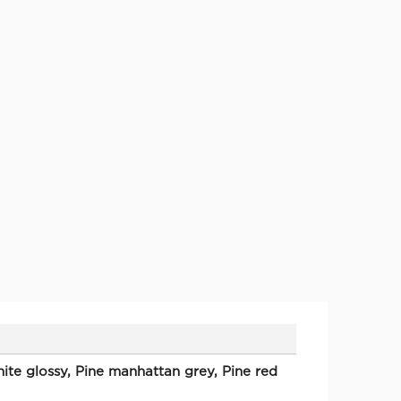
ite glossy, Pine manhattan grey, Pine red