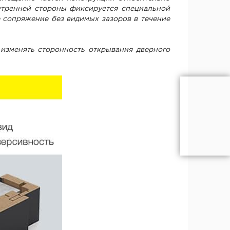
нутренней стороны фиксируется специальной
 сопряжение без видимых зазоров в течение
 изменять сторонность открывания дверного