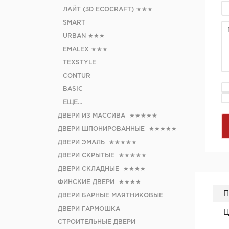
ЛАЙТ (3D ECOCRAFT)
★★★
SMART
URBAN
★★★
EMALEX
★★★
TEXSTYLE
CONTUR
BASIC
ЕЩЕ...
ДВЕРИ ИЗ МАССИВА
★★★★★
ДВЕРИ ШПОНИРОВАННЫЕ
★★★★★
ДВЕРИ ЭМАЛЬ
★★★★★
ДВЕРИ СКРЫТЫЕ
★★★★★
ДВЕРИ СКЛАДНЫЕ
★★★★
ФИНСКИЕ ДВЕРИ
★★★★
П
ДВЕРИ БАРНЫЕ МАЯТНИКОВЫЕ
ДВЕРИ ГАРМОШКА
Ц
СТРОИТЕЛЬНЫЕ ДВЕРИ