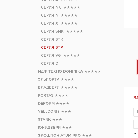
СЕРИЯ NK
★★★★★
СЕРИЯ N
★★★★★
СЕРИЯ X
★★★★★
СЕРИЯ SMK
★★★★★
СЕРИЯ STK
СЕРИЯ STP
СЕРИЯ VG
★★★★★
СЕРИЯ D
МДФ ТЕХНО DOMINIKA
★★★★★
ЭЛЬПОРТА
★★★★
ВЛАДВЕРИ
★★★★★
PORTAS
★★★★
З
DEFORM
★★★★
VELLDORIS
★★★
STARK
★★★
ЮНИДВЕРИ
★★★
С
ЭКОШПОН ATUM PRO
★★★