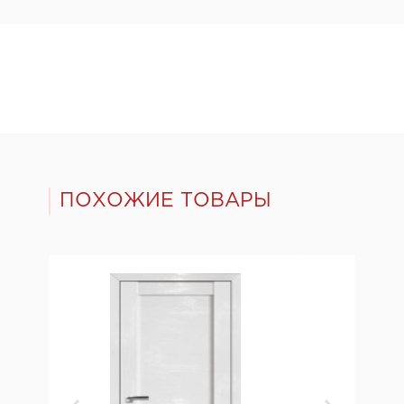
ПОХОЖИЕ ТОВАРЫ