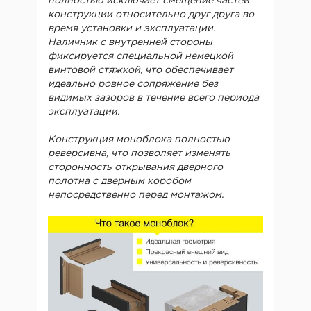
полностью исключает смещение частей
конструкции относительно друг друга во
время установки и эксплуатации.
Наличник с внутренней стороны
фиксируется специальной немецкой
винтовой стяжкой, что обеспечивает
идеально ровное сопряжение без
видимых зазоров в течение всего периода
эксплуатации.
Конструкция моноблока полностью
реверсивна, что позволяет изменять
сторонность открывания дверного
полотна с дверным коробом
непосредственно перед монтажом.