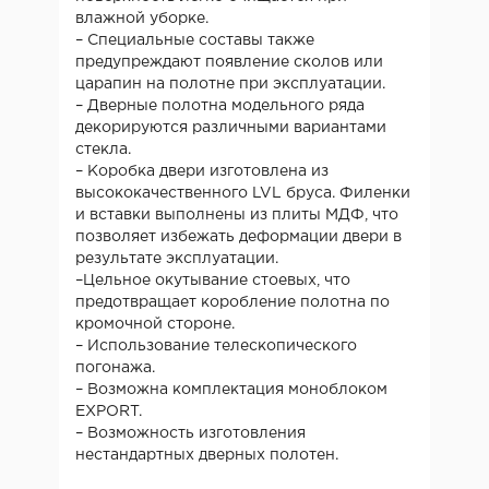
влажной уборке.
– Специальные составы также
предупреждают появление сколов или
царапин на полотне при эксплуатации.
– Дверные полотна модельного ряда
декорируются различными вариантами
стекла.
– Коробка двери изготовлена из
высококачественного LVL бруса. Филенки
и вставки выполнены из плиты МДФ, что
позволяет избежать деформации двери в
результате эксплуатации.
–Цельное окутывание стоевых, что
предотвращает коробление полотна по
кромочной стороне.
– Использование телескопического
погонажа.
– Возможна комплектация моноблоком
EXPORT.
– Возможность изготовления
нестандартных дверных полотен.