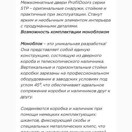
Межкомнатные двери ProfilDoors серии
STP – оригинальные снаружи, стойкие и
практичные при эксплуатации. Станут
ярким и необычным элементом интерьера
с продуманными деталями.
Возможность комплектации моноблоком
Моноблок
– это уникальная разработка!
Она представляет собой единую
конструкцию, состоящую из дверного
короба и телескопического наличника.
Вертикальные и горизонтальные стойки
коробки зарезаны на профессиональном
оборудовании в заводских условиях под
углом 45⁰, что обеспечивает идеальное
сопряжение коробки и наличников друг к
другу.
Соединяются коробка и наличник при
помощи немецких комплектующих:
шкантов, фиксирующей скобы и
специальных металлических клипс, что