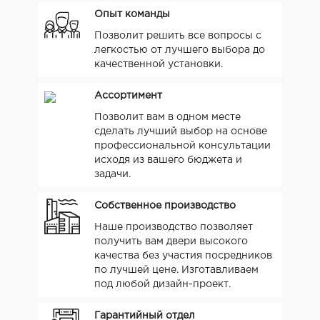
Опыт команды
Позволит решить все вопросы с
легкостью от лучшего выбора до
качественной установки.
Ассортимент
Позволит вам в одном месте
сделать лучший выбор на основе
профессиональной консультации
исходя из вашего бюджета и
задачи.
Собственное производство
Наше производство позволяет
получить вам двери высокого
качества без участия посредников
по лучшей цене. Изготавливаем
под любой дизайн-проект.
Гарантийный отдел