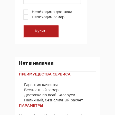
Необходима доставка
Необходим замер
Нет в наличии
ПРЕИМУЩЕСТВА СЕРВИСА
Гарантия качества
Бесплатный замер
Доставка по всей Беларуси
Наличный, безналичный расчет
ПАРАМЕТРЫ