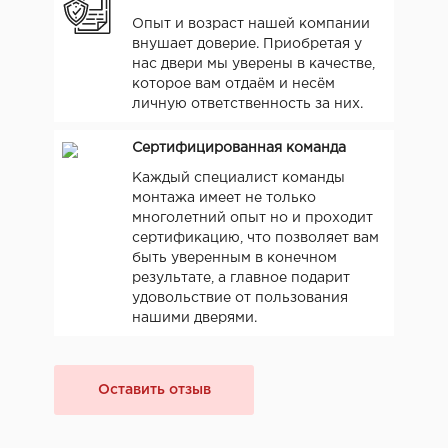
Опыт и возраст нашей компании
внушает доверие. Приобретая у
нас двери мы уверены в качестве,
которое вам отдаём и несём
личную ответственность за них.
Сертифицированная команда
Каждый специалист команды
монтажа имеет не только
многолетний опыт но и проходит
сертификацию, что позволяет вам
быть уверенным в конечном
результате, а главное подарит
удовольствие от пользования
нашими дверями.
Оставить отзыв