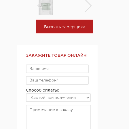
Вызвать замерщика
ЗАКАЖИТЕ ТОВАР ОНЛАЙН
Способ оплаты: