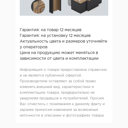
Гарантия: на товар 12 месяцев
Гарантия: на установку 12 месяцев
Актуальность цвета и размеров уточняйте
у операторов
Цена на продукцию может меняться в
зависимости от цвета и комплектации
Информация о товаре предоставлена справочно
и не является публичной офертой.
Производители оставляют за собой право
изменять внешний вид, характеристики и
комплектацию товара, предварительно не
уведомляя продавцов и потребителей. Просим
Вас отнестись с пониманием к данному факту и
заранее приносим извинения за возможные
неточности в описании и фотографиях товара.