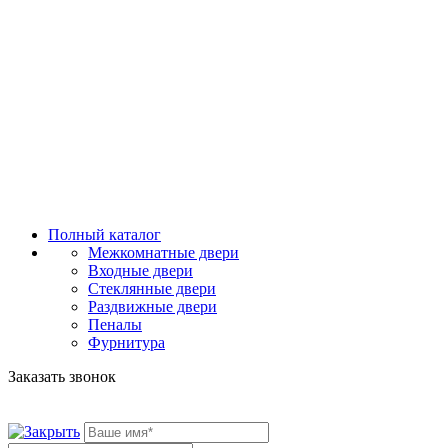
Полный каталог
Межкомнатные двери
Входные двери
Стеклянные двери
Раздвижные двери
Пеналы
Фурнитура
Заказать звонок