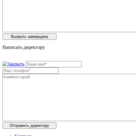
Написать директору