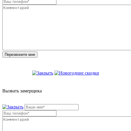
Вызвать замерщика