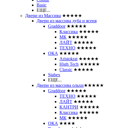
Basic
ЕЩЕ...
Двери из Массива
★★★★★
Двери из массива дуба и ясеня
Graddoor
★★★★★
Классика
★★★★★
МК
★★★★★
ЛАЙТ
★★★★★
ТЕХНО
★★★★★
ОКА
★★★★★
Aristokrat
★★★★★
High Tech
★★★★★
Classic
★★★★★
Stabex
ЕЩЕ...
Двери из массива ольхи
★★★★★
Graddoor
★★★★★
ТЕХНО
★★★★★
ЛАЙТ
★★★★★
КАНТРИ
★★★★★
Классика
★★★★★
МК
★★★★★
ОКА
★★★★