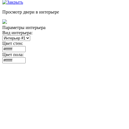
Просмотр двери в интерьере
Параметры интерьера
Вид интерьера:
Цвет стен:
Цвет пола: