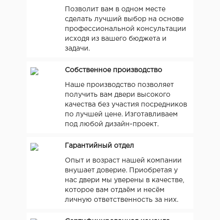
Позволит вам в одном месте
сделать лучший выбор на основе
профессиональной консультации
исходя из вашего бюджета и
задачи.
Собственное производство
Наше производство позволяет
получить вам двери высокого
качества без участия посредников
по лучшей цене. Изготавливаем
под любой дизайн-проект.
Гарантийный отдел
Опыт и возраст нашей компании
внушает доверие. Приобретая у
нас двери мы уверены в качестве,
которое вам отдаём и несём
личную ответственность за них.