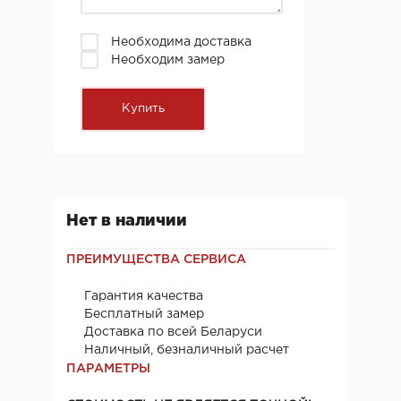
Необходима доставка
Необходим замер
Нет в наличии
ПРЕИМУЩЕСТВА СЕРВИСА
Гарантия качества
Бесплатный замер
Доставка по всей Беларуси
Наличный, безналичный расчет
ПАРАМЕТРЫ