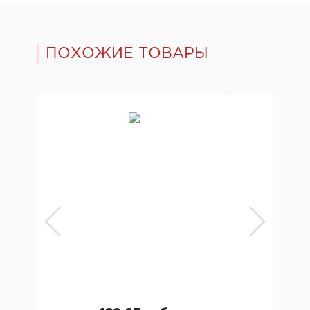
ПОХОЖИЕ ТОВАРЫ