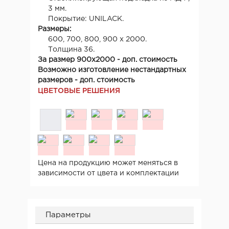
3 мм.
Покрытие: UNILACK.
Размеры:
600, 700, 800, 900 х 2000.
Толщина 36.
За размер 900х2000 - доп. стоимость
Возможно изготовление нестандартных
размеров - доп. стоимость
ЦВЕТОВЫЕ РЕШЕНИЯ
Цена на продукцию может меняться в
зависимости от цвета и комплектации
Параметры