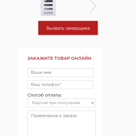
Вызвать замерщика
ЗАКАЖИТЕ ТОВАР ОНЛАЙН
Способ оплаты: