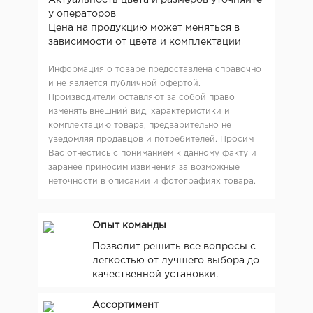
у операторов
Цена на продукцию может меняться в
зависимости от цвета и комплектации
Информация о товаре предоставлена справочно
и не является публичной офертой.
Производители оставляют за собой право
изменять внешний вид, характеристики и
комплектацию товара, предварительно не
уведомляя продавцов и потребителей. Просим
Вас отнестись с пониманием к данному факту и
заранее приносим извинения за возможные
неточности в описании и фотографиях товара.
Опыт команды
Позволит решить все вопросы с
легкостью от лучшего выбора до
качественной установки.
Ассортимент