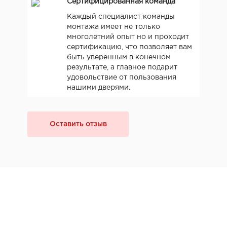
Сертифицированная команда
Каждый специалист команды
монтажа имеет не только
многолетний опыт но и проходит
сертификацию, что позволяет вам
быть уверенным в конечном
результате, а главное подарит
удовольствие от пользования
нашими дверями.
Оставить отзыв