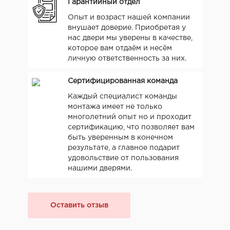
Гарантийный отдел
Опыт и возраст нашей компании
внушает доверие. Приобретая у
нас двери мы уверены в качестве,
которое вам отдаём и несём
личную ответственность за них.
Сертифицированная команда
Каждый специалист команды
монтажа имеет не только
многолетний опыт но и проходит
сертификацию, что позволяет вам
быть уверенным в конечном
результате, а главное подарит
удовольствие от пользования
нашими дверями.
Оставить отзыв