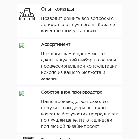
Опыт команды
Позволит решить все вопросы с
легкостью от лучшего выбора до
качественной установки.
Ассортимент
Позволит вам в одном месте
сделать лучший выбор на основе
профессиональной консультации
исходя из вашего бюджета и
задачи.
Собственное производство
Наше производство позволяет
получить вам двери высокого
качества без участия посредников
по лучшей цене. Изготавливаем
под любой дизайн-проект.