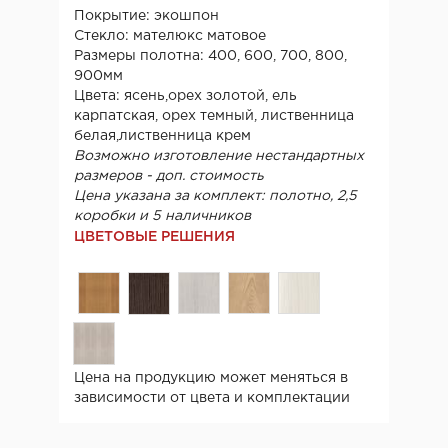
Покрытие: экошпон
Стекло: мателюкс матовое
Размеры полотна: 400, 600, 700, 800,
900мм
Цвета: ясень,орех золотой, ель
карпатская, орех темный, лиственница
белая,лиственница крем
Возможно изготовление нестандартных
размеров - доп. стоимость
Цена указана за комплект: полотно, 2,5
коробки и 5 наличников
ЦВЕТОВЫЕ РЕШЕНИЯ
Цена на продукцию может меняться в
зависимости от цвета и комплектации