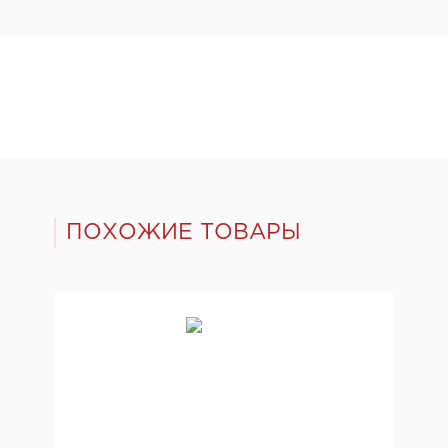
ПОХОЖИЕ ТОВАРЫ