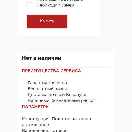
Необходим замер
Нет в наличии
ПРЕИМУЩЕСТВА СЕРВИСА
Гарантия качества
Бесплатный замер
Доставка по всей Беларуси
Наличный, безналичный расчет
ПАРАМЕТРЫ
Конструкция: Полотно частично
остеклённое
Наполнение: сотовое