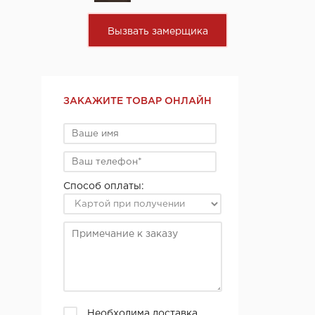
Вызвать замерщика
ЗАКАЖИТЕ ТОВАР ОНЛАЙН
Способ оплаты:
Необходима доставка