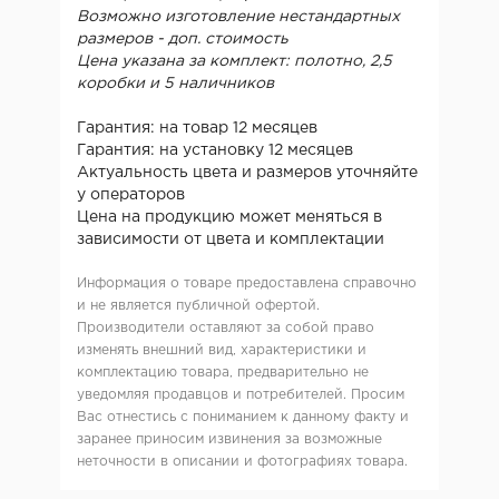
Возможно изготовление нестандартных
размеров - доп. стоимость
Цена указана за комплект: полотно, 2,5
коробки и 5 наличников
Гарантия: на товар 12 месяцев
Гарантия: на установку 12 месяцев
Актуальность цвета и размеров уточняйте
у операторов
Цена на продукцию может меняться в
зависимости от цвета и комплектации
Информация о товаре предоставлена справочно
и не является публичной офертой.
Производители оставляют за собой право
изменять внешний вид, характеристики и
комплектацию товара, предварительно не
уведомляя продавцов и потребителей. Просим
Вас отнестись с пониманием к данному факту и
заранее приносим извинения за возможные
неточности в описании и фотографиях товара.