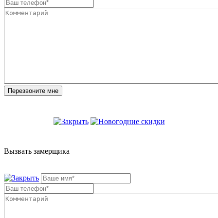
Вызвать замерщика