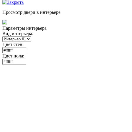
Просмотр двери в интерьере
Параметры интерьера
Вид интерьера:
Цвет стен:
Цвет пола: