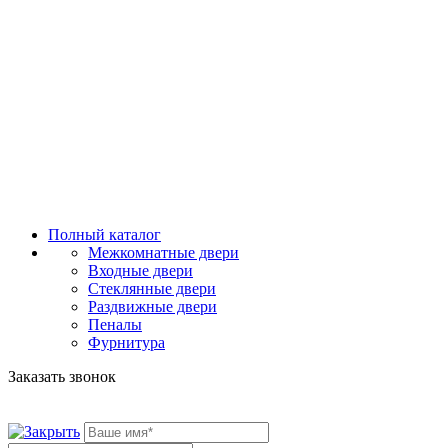
Полный каталог
Межкомнатные двери
Входные двери
Стеклянные двери
Раздвижные двери
Пеналы
Фурнитура
Заказать звонок