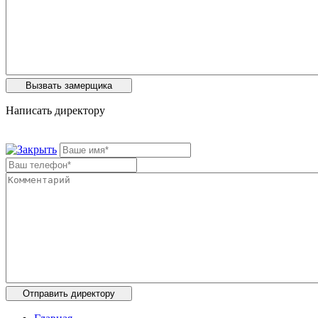
Написать директору