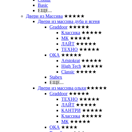
Basic
ЕЩЕ...
Двери из Массива
★★★★★
Двери из массива дуба и ясеня
Graddoor
★★★★★
Классика
★★★★★
МК
★★★★★
ЛАЙТ
★★★★★
ТЕХНО
★★★★★
ОКА
★★★★★
Aristokrat
★★★★★
High Tech
★★★★★
Classic
★★★★★
Stabex
ЕЩЕ...
Двери из массива ольхи
★★★★★
Graddoor
★★★★★
ТЕХНО
★★★★★
ЛАЙТ
★★★★★
КАНТРИ
★★★★★
Классика
★★★★★
МК
★★★★★
ОКА
★★★★