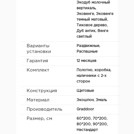
Экодуб молочный
вертикаль,
Эковенге, Эковенге
темный матовый,
Тиковое дерево,
Дуб антик, Венге
светлый
Варианты
Раздвижные,
установки
Распашные
Гарантия
12 месяцев
Комплект
Полотно, коробка,
наличники с 2-х
сторон
Конструкция
Щитовые
Материал
Экошпон, Эмаль
Производитель
Graddoor
Размер, см
60*200, 70*200,
80*200, 90*200,
Нестандарт