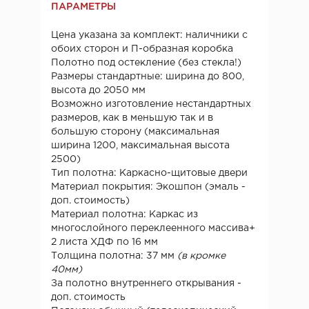
ПАРАМЕТРЫ
Цена указана за комплект: наличники с
обоих сторон и П-образная коробка
Полотно под остекление (без стекла!)
Размеры стандартные: ширина до 800,
высота до 2050 мм
Возможно изготовление нестандартных
размеров, как в меньшую так и в
большую сторону (максимальная
ширина 1200, максимальная высота
2500)
Тип полотна: Каркасно-щитовые двери
Материал покрытия: Экошпон (эмаль -
доп. стоимость)
Материал полотна: Каркас из
многослойного переклеенного массива+
2 листа ХДФ по 16 мм
Толщина полотна: 37 мм
(в кромке
40мм)
За полотно внутреннего открывания -
доп. стоимость