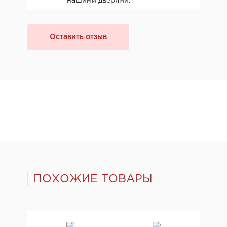
нашими дверями.
Оставить отзыв
ПОХОЖИЕ ТОВАРЫ