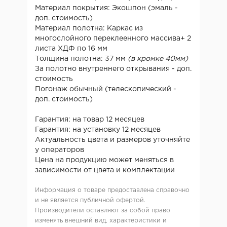
Материал покрытия: Экошпон (эмаль -
доп. стоимость)
Материал полотна: Каркас из
многослойного переклеенного массива+ 2
листа ХДФ по 16 мм
Толщина полотна: 37 мм
(в кромке 40мм)
За полотно внутреннего открывания - доп.
стоимость
Погонаж обычный (телескопический -
доп. стоимость)
Гарантия: на товар 12 месяцев
Гарантия: на установку 12 месяцев
Актуальность цвета и размеров уточняйте
у операторов
Цена на продукцию может меняться в
зависимости от цвета и комплектации
Информация о товаре предоставлена справочно
и не является публичной офертой.
Производители оставляют за собой право
изменять внешний вид, характеристики и