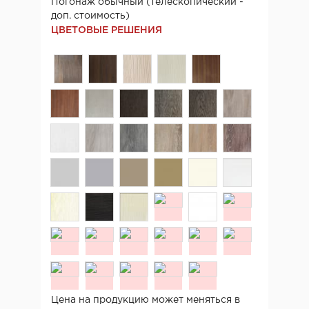
Погонаж обычный (телескопический -
доп. стоимость)
ЦВЕТОВЫЕ РЕШЕНИЯ
Цена на продукцию может меняться в