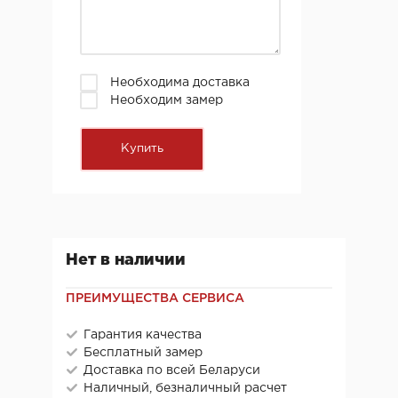
Необходима доставка
Необходим замер
Нет в наличии
ПРЕИМУЩЕСТВА СЕРВИСА
Гарантия качества
Бесплатный замер
Доставка по всей Беларуси
Наличный, безналичный расчет