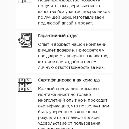
Наше производство позволяет
получить вам двери высокого
качества без участия посредников
по лучшей цене. Изготавливаем
под любой дизайн-проект.
Гарантийный отдел
Опыт и возраст нашей компании
внушает доверие. Приобретая у
нас двери мы уверены в качестве,
которое вам отдаём и несём
личную ответственность за них.
Сертифицированная команда
Каждый специалист команды
монтажа имеет не только
многолетний опыт но и проходит
сертификацию, что позволяет вам
быть уверенным в конечном
результате, а главное подарит
удовольствие от пользования