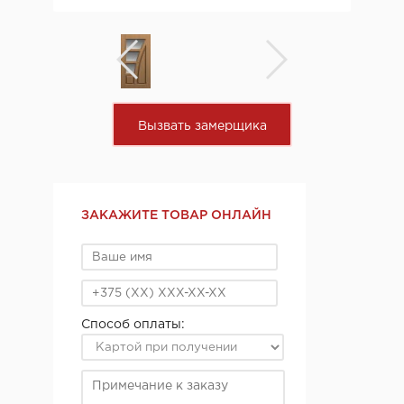
Вызвать замерщика
ЗАКАЖИТЕ ТОВАР ОНЛАЙН
Способ оплаты: