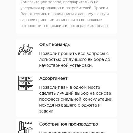
комплектацию товара, предварительно не
уведомляя продавцов и потребителей. Просим
Вас отнестись с пониманием к данному факту и
заранее приносим извинения за возможные
неточности в описании и фотографиях товара.
Опыт команды
Позволит решить все вопросы с
легкостью от лучшего выбора до
качественной установки.
Ассортимент
Позволит вам в одном месте
сделать лучший выбор на основе
профессиональной консультации
исходя из вашего бюджета и
задачи.
Собственное производство