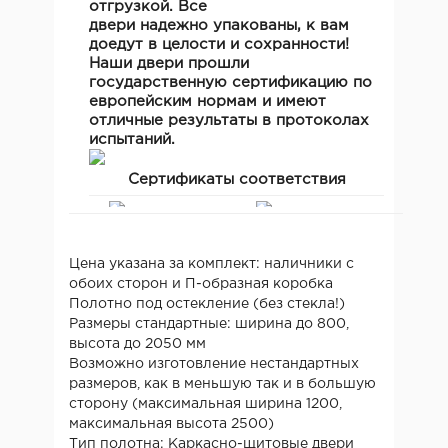
отгрузкой. Все
двери надежно упакованы, к вам
доедут в целости и сохранности!
Наши двери прошли
государственную сертификацию по
европейским нормам и имеют
отличные результаты в протоколах
испытаний.
Сертификаты соответствия
Цена указана за комплект: наличники с
обоих сторон и П-образная коробка
Полотно под остекление (без стекла!)
Размеры стандартные: ширина до 800,
высота до 2050 мм
Возможно изготовление нестандартных
размеров, как в меньшую так и в большую
сторону (максимальная ширина 1200,
максимальная высота 2500)
Тип полотна: Каркасно-щитовые двери