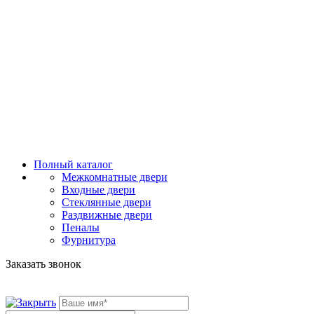
Полный каталог
Межкомнатные двери
Входные двери
Стеклянные двери
Раздвижные двери
Пеналы
Фурнитура
Заказать звонок