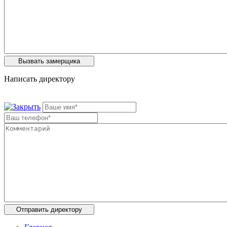
Написать директору