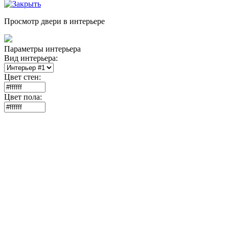
Просмотр двери в интерьере
Параметры интерьера
Вид интерьера:
Цвет стен:
Цвет пола: