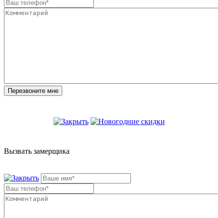
Вызвать замерщика