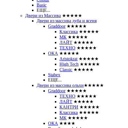
Basic
ЕЩЕ...
Двери из Массива
★★★★★
Двери из массива дуба и ясеня
Graddoor
★★★★★
Классика
★★★★★
МК
★★★★★
ЛАЙТ
★★★★★
ТЕХНО
★★★★★
ОКА
★★★★★
Aristokrat
★★★★★
High Tech
★★★★★
Classic
★★★★★
Stabex
ЕЩЕ...
Двери из массива ольхи
★★★★★
Graddoor
★★★★★
ТЕХНО
★★★★★
ЛАЙТ
★★★★★
КАНТРИ
★★★★★
Классика
★★★★★
МК
★★★★★
ОКА
★★★★