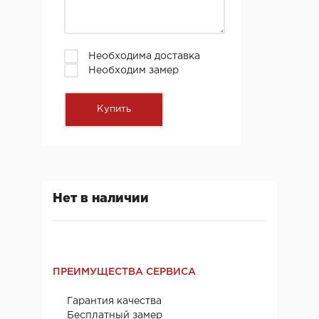
Необходима доставка
Необходим замер
Нет в наличии
ПРЕИМУЩЕСТВА СЕРВИСА
Гарантия качества
Бесплатный замер