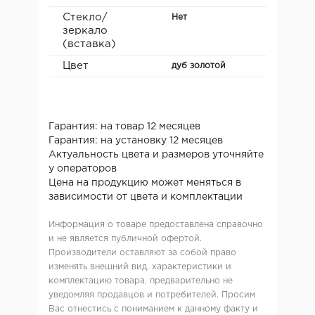
Стекло/
Нет
зеркало
(вставка)
Цвет
дуб золотой
Гарантия: на товар 12 месяцев
Гарантия: на установку 12 месяцев
Актуальность цвета и размеров уточняйте
у операторов
Цена на продукцию может меняться в
зависимости от цвета и комплектации
Информация о товаре предоставлена справочно
и не является публичной офертой.
Производители оставляют за собой право
изменять внешний вид, характеристики и
комплектацию товара, предварительно не
уведомляя продавцов и потребителей. Просим
Вас отнестись с пониманием к данному факту и