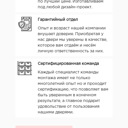
по лучшей цене. Изготавливаем
под любой дизайн-проект.
Гарантийный отдел
Опыт и возраст нашей компании
внушает доверие. Приобретая у
нас двери мы уверены в качестве,
которое вам отдаём и несём
личную ответственность за них.
Сертифицированная команда
Каждый специалист команды
монтажа имеет не только
многолетний опыт но и проходит
сертификацию, что позволяет вам
быть уверенным в конечном
результате, а главное подарит
удовольствие от пользования
нашими дверями.