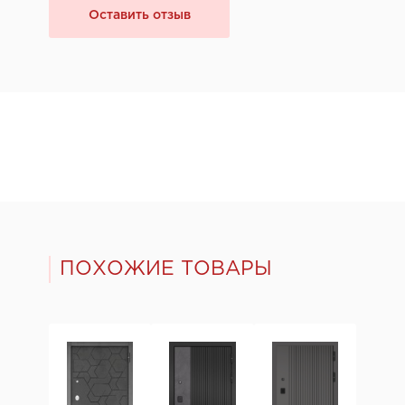
Оставить отзыв
ПОХОЖИЕ ТОВАРЫ