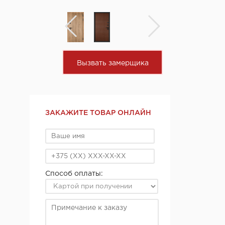
Вызвать замерщика
ЗАКАЖИТЕ ТОВАР ОНЛАЙН
Способ оплаты: