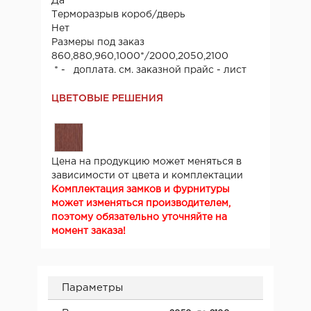
Да
Терморазрыв короб/дверь
Нет
Размеры под заказ
860,880,960,1000*/2000,2050,2100
* - доплата. см. заказной прайс - лист
ЦВЕТОВЫЕ РЕШЕНИЯ
Цена на продукцию может меняться в
зависимости от цвета и комплектации
Комплектация замков и фурнитуры
может изменяться производителем,
поэтому обязательно уточняйте на
момент заказа!
Параметры