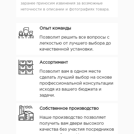
заранее приносим извинения за возможные
неточности в описании и фотографиях товара.
Опыт команды
Позволит решить все вопросы с
легкостью от лучшего выбора до
качественной установки.
Ассортимент
Позволит вам в одном месте
сделать лучший выбор на основе
профессиональной консультации
исходя из вашего бюджета и
задачи.
Собственное производство
Наше производство позволяет
получить вам двери высокого
качества без участия посредников