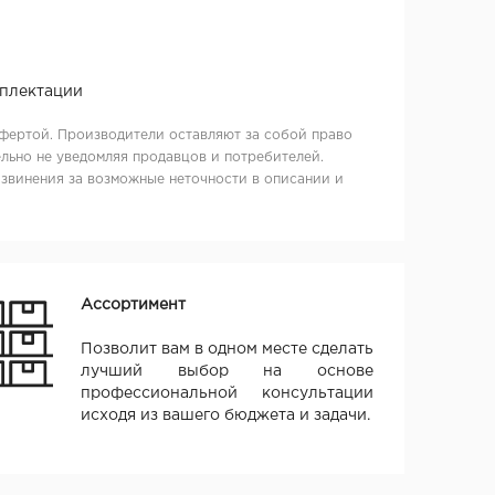
мплектации
фертой. Производители оставляют за собой право
льно не уведомляя продавцов и потребителей.
извинения за возможные неточности в описании и
Ассортимент
Позволит вам в одном месте сделать
лучший выбор на основе
профессиональной консультации
исходя из вашего бюджета и задачи.