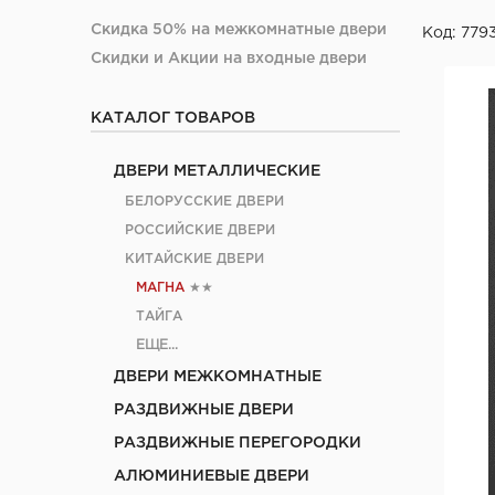
Скидка 50% на межкомнатные двери
Код: 779
Скидки и Акции на входные двери
КАТАЛОГ ТОВАРОВ
ДВЕРИ МЕТАЛЛИЧЕСКИЕ
БЕЛОРУССКИЕ ДВЕРИ
РОССИЙСКИЕ ДВЕРИ
КИТАЙСКИЕ ДВЕРИ
МАГНА
★★
ТАЙГА
ЕЩЕ...
ДВЕРИ МЕЖКОМНАТНЫЕ
РАЗДВИЖНЫЕ ДВЕРИ
РАЗДВИЖНЫЕ ПЕРЕГОРОДКИ
АЛЮМИНИЕВЫЕ ДВЕРИ