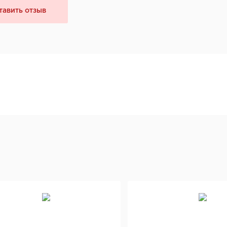
тавить отзыв