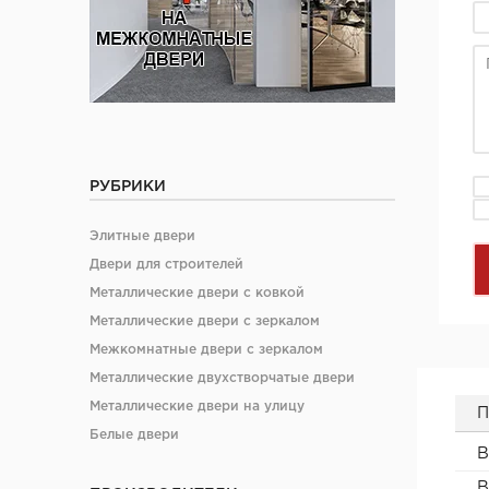
РУБРИКИ
Элитные двери
Двери для строителей
Металлические двери с ковкой
Металлические двери с зеркалом
Межкомнатные двери с зеркалом
Металлические двухстворчатые двери
Металлические двери на улицу
П
Белые двери
В
В