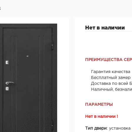
3
Нет в наличии
ПРЕИМУЩЕСТВА СЕ
Гарантия качества
Бесплатный замер
Доставка по всей 
Наличный, безнал
ПАРАМЕТРЫ
Нет в наличии !
Тип двери
: установка