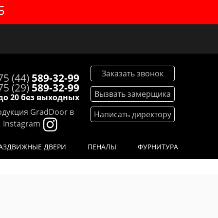
5
Заказать звонок
75 (44)
589-32-99
75 (29)
589-32-99
Вызвать замерщика
 до 20 без выходных
дукция GradDoor в
Написать директору
Instagram
АЗДВИЖНЫЕ ДВЕРИ
ПЕНАЛЫ
ФУРНИТУРА