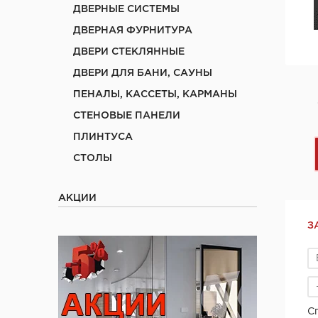
ДВЕРНЫЕ СИСТЕМЫ
ДВЕРНАЯ ФУРНИТУРА
ДВЕРИ СТЕКЛЯННЫЕ
ДВЕРИ ДЛЯ БАНИ, САУНЫ
ПЕНАЛЫ, КАССЕТЫ, КАРМАНЫ
СТЕНОВЫЕ ПАНЕЛИ
ПЛИНТУСА
СТОЛЫ
АКЦИИ
З
С