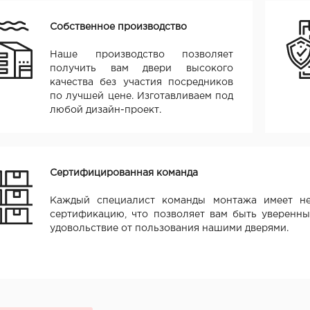
Собственное производство
Наше производство позволяет
получить вам двери высокого
качества без участия посредников
по лучшей цене. Изготавливаем под
любой дизайн-проект.
Сертифицированная команда
Каждый специалист команды монтажа имеет не
сертификацию, что позволяет вам быть уверенны
удовольствие от пользования нашими дверями.