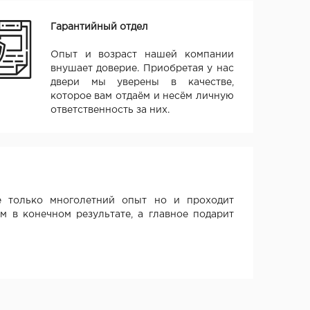
Гарантийный отдел
Опыт и возраст нашей компании
внушает доверие. Приобретая у нас
двери мы уверены в качестве,
которое вам отдаём и несём личную
ответственность за них.
 только многолетний опыт но и проходит
м в конечном результате, а главное подарит