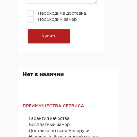
Необходима доставка
Необходим замер
Нет в наличии
ПРЕИМУЩЕСТВА СЕРВИСА
Гарантия качества
Бесплатный замер
Доставка по всей Беларуси
Наличный, безналичный расчет