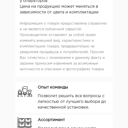
у операторов
Цена на продукцию может меняться в
зависимости от цвета и комплектации
Информация о товаре предоставлена справочно
и не является публичной офертой.
Производители оставляют за собой право
изменять внешний вид, характеристики и
комплектацию товара, предварительно не
уведомляя продавцов и потребителей. Просим
Вас отнестись с пониманием к данному факту и
заранее приносим извинения за возможные
неточности в описании и фотографиях товара.
Опыт команды
Позволит решить все вопросы с
легкостью от лучшего выбора до
качественной установки.
Ассортимент