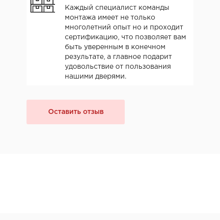
Каждый специалист команды
монтажа имеет не только
многолетний опыт но и проходит
сертификацию, что позволяет вам
быть уверенным в конечном
результате, а главное подарит
удовольствие от пользования
нашими дверями.
Оставить отзыв