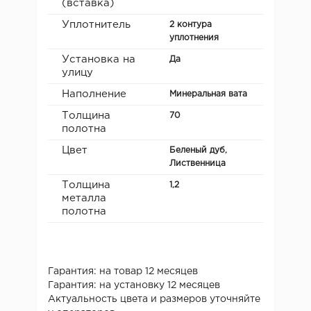
(вставка)
Уплотнитель
2 контура
уплотнения
Установка на
Да
улицу
Наполнение
Минеральная вата
Толщина
70
полотна
Цвет
Беленый дуб,
Лиственница
Толщина
1,2
металла
полотна
Гарантия: на товар 12 месяцев
Гарантия: на установку 12 месяцев
Актуальность цвета и размеров уточняйте