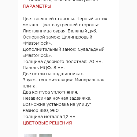
ПАРАМЕТРЫ
Цвет внешней стороны: Черный антик
металл. Цвет внутренней стороны:
Лиственница серая, Беленый дуб.
Основной замок: Цилиндровый
«Masterlock».
Дополнительный замок: Сувальдный
«Masterlock».
Толщина дверного полотная: 70 мм.
Панель МДФ: 8 мм.
Две петли на подшипниках.
Звуко- теплоизоляция: Минеральная
плита.
Два контура уплотнения.
Независимая ночная задвижка.
Возможна установка на улицу*
Размер 880, 960
Толщина металла 1,2 мм
ЦВЕТОВЫЕ РЕШЕНИЯ