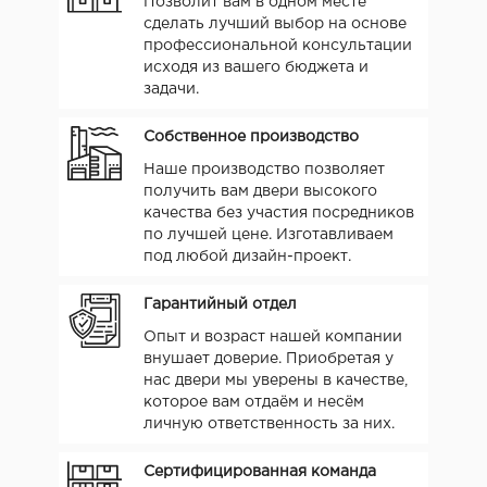
Позволит вам в одном месте
сделать лучший выбор на основе
профессиональной консультации
исходя из вашего бюджета и
задачи.
Собственное производство
Наше производство позволяет
получить вам двери высокого
качества без участия посредников
по лучшей цене. Изготавливаем
под любой дизайн-проект.
Гарантийный отдел
Опыт и возраст нашей компании
внушает доверие. Приобретая у
нас двери мы уверены в качестве,
которое вам отдаём и несём
личную ответственность за них.
Сертифицированная команда