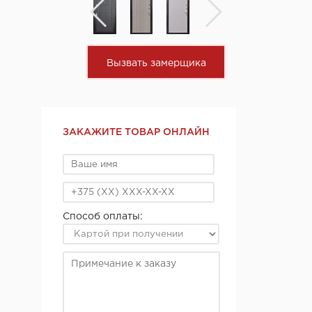
Вызвать замерщика
ЗАКАЖИТЕ ТОВАР ОНЛАЙН
Способ оплаты: