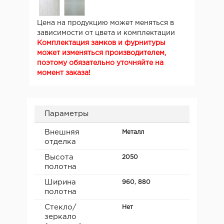
Цена на продукцию может меняться в
зависимости от цвета и комплектации
Комплектация замков и фурнитуры
может изменяться производителем,
поэтому обязательно уточняйте на
момент заказа!
Параметры
Внешняя
Металл
отделка
Высота
2050
полотна
Ширина
960, 880
полотна
Стекло/
Нет
зеркало