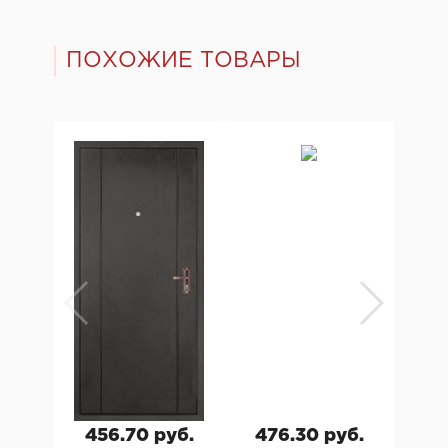
ПОХОЖИЕ ТОВАРЫ
456.70 руб.
476.30 руб.
74