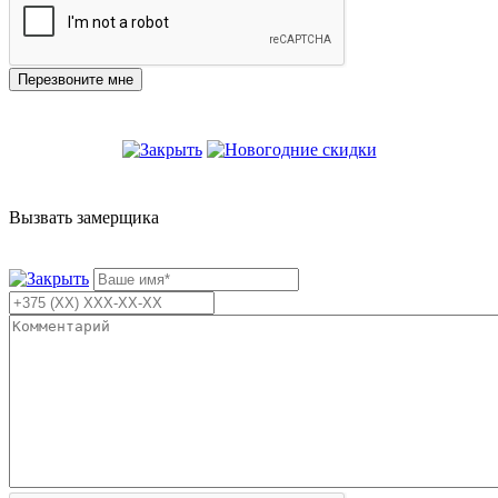
Вызвать замерщика