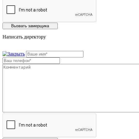
Написать директору