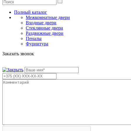
Полный каталог
Межкомнатные двери
Входные двери
Стеклянные двери
Раздвижные двери
Пеналы
Фурнитура
Заказать звонок